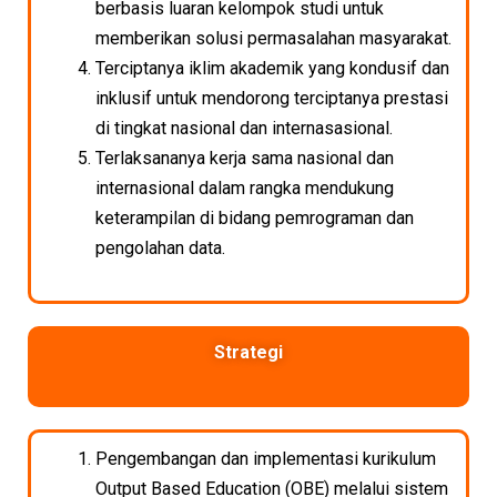
berbasis luaran kelompok studi untuk
memberikan solusi permasalahan masyarakat.
Terciptanya iklim akademik yang kondusif dan
inklusif untuk mendorong terciptanya prestasi
di tingkat nasional dan internasasional.
Terlaksananya kerja sama nasional dan
internasional dalam rangka mendukung
keterampilan di bidang pemrograman dan
pengolahan data.
Strategi
Pengembangan dan implementasi kurikulum
Output Based Education (OBE) melalui sistem