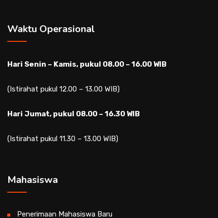
Waktu Operasional
Hari Senin – Kamis, pukul 08.00 – 16.00 WIB
(Istirahat pukul 12.00 – 13.00 WIB)
Hari Jumat, pukul 08.00 – 16.30 WIB
(Istirahat pukul 11.30 – 13.00 WIB)
Mahasiswa
Penerimaan Mahasiswa Baru