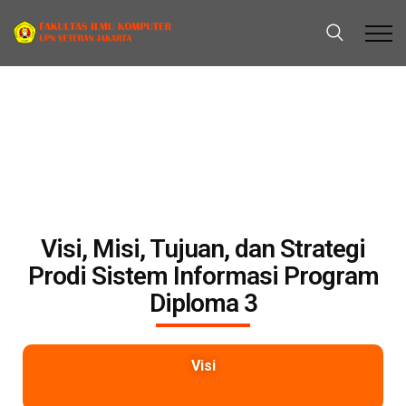
Visi,
Misi, Tujuan, dan Strategi
Prodi Sistem Informasi Program
Diploma 3
Visi