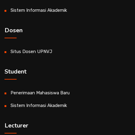
Sistem Informasi Akademik
Dosen
Situs Dosen UPNVJ
Student
Penerimaan Mahasiswa Baru
Sistem Informasi Akademik
Lecturer