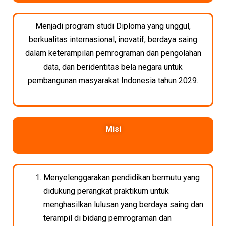
Menjadi program studi Diploma yang unggul,
berkualitas internasional, inovatif, berdaya saing
dalam keterampilan pemrograman dan pengolahan
data, dan beridentitas bela negara untuk
pembangunan masyarakat Indonesia tahun 2029.
Misi
Menyelenggarakan pendidikan bermutu yang
didukung perangkat praktikum untuk
menghasilkan lulusan yang berdaya saing dan
terampil di bidang pemrograman dan