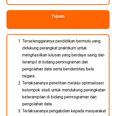
Tujuan
Terselenggaranya pendidikan bermutu yang
didukung perangkat praktikum untuk
menghasilkan lulusan yang berdaya saing dan
terampil di bidang pemrograman dan
pengolahan data serta beridentitas bela
negara.
Terlaksananya penelitian melalui optimalisasi
kelompok studi untuk mendukung peningkatan
keterampilan di bidang pemrograman dan
pengolahan data.
Terlaksananya pengabdian kepada masyarakat