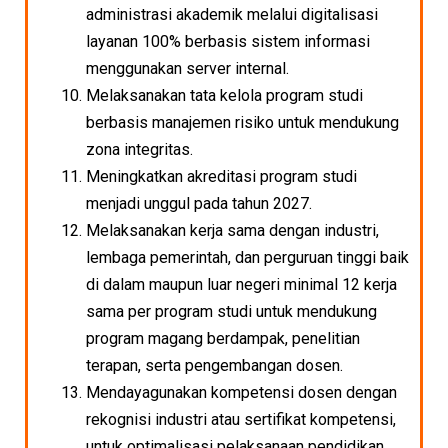
administrasi akademik melalui digitalisasi
layanan 100% berbasis sistem informasi
menggunakan server internal.
Melaksanakan tata kelola program studi
berbasis manajemen risiko untuk mendukung
zona integritas.
Meningkatkan akreditasi program studi
menjadi unggul pada tahun 2027.
Melaksanakan kerja sama dengan industri,
lembaga pemerintah, dan perguruan tinggi baik
di dalam maupun luar negeri minimal 12 kerja
sama per program studi untuk mendukung
program magang berdampak, penelitian
terapan, serta pengembangan dosen.
Mendayagunakan kompetensi dosen dengan
rekognisi industri atau sertifikat kompetensi,
untuk optimalisasi pelaksanaan pendidikan,