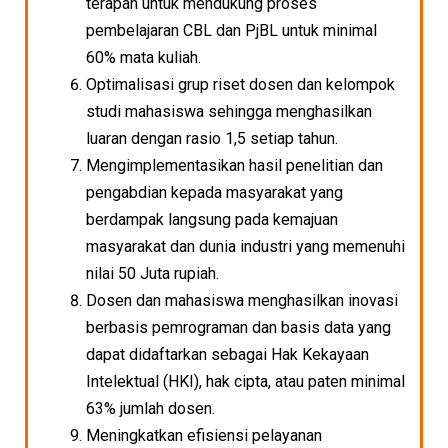
terapan untuk mendukung proses
pembelajaran CBL dan PjBL untuk minimal
60% mata kuliah.
Optimalisasi grup riset dosen dan kelompok
studi mahasiswa sehingga menghasilkan
luaran dengan rasio 1,5 setiap tahun.
Mengimplementasikan hasil penelitian dan
pengabdian kepada masyarakat yang
berdampak langsung pada kemajuan
masyarakat dan dunia industri yang memenuhi
nilai 50 Juta rupiah.
Dosen dan mahasiswa menghasilkan inovasi
berbasis pemrograman dan basis data yang
dapat didaftarkan sebagai Hak Kekayaan
Intelektual (HKI), hak cipta, atau paten minimal
63% jumlah dosen.
Meningkatkan efisiensi pelayanan