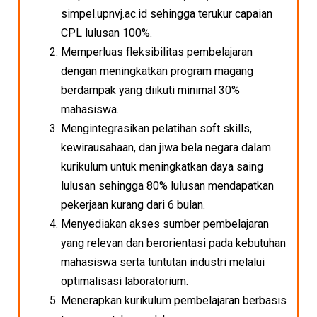
simpel.upnvj.ac.id sehingga terukur capaian
CPL lulusan 100%.
Memperluas fleksibilitas pembelajaran
dengan meningkatkan program magang
berdampak yang diikuti minimal 30%
mahasiswa.
Mengintegrasikan pelatihan soft skills,
kewirausahaan, dan jiwa bela negara dalam
kurikulum untuk meningkatkan daya saing
lulusan sehingga 80% lulusan mendapatkan
pekerjaan kurang dari 6 bulan.
Menyediakan akses sumber pembelajaran
yang relevan dan berorientasi pada kebutuhan
mahasiswa serta tuntutan industri melalui
optimalisasi laboratorium.
Menerapkan kurikulum pembelajaran berbasis