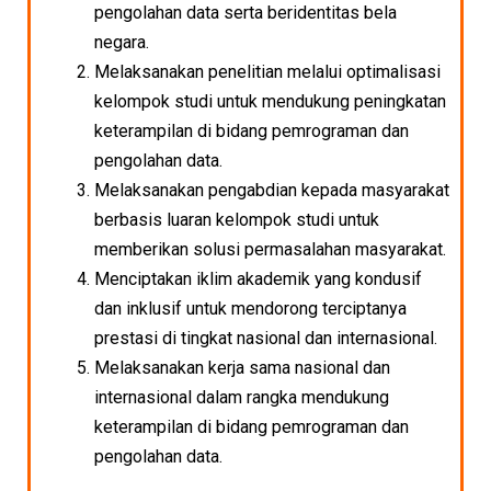
pengolahan data serta beridentitas bela
negara.
Melaksanakan penelitian melalui optimalisasi
kelompok studi untuk mendukung peningkatan
keterampilan di bidang pemrograman dan
pengolahan data.
Melaksanakan pengabdian kepada masyarakat
berbasis luaran kelompok studi untuk
memberikan solusi permasalahan masyarakat.
Menciptakan iklim akademik yang kondusif
dan inklusif untuk mendorong terciptanya
prestasi di tingkat nasional dan internasional.
Melaksanakan kerja sama nasional dan
internasional dalam rangka mendukung
keterampilan di bidang pemrograman dan
pengolahan data.