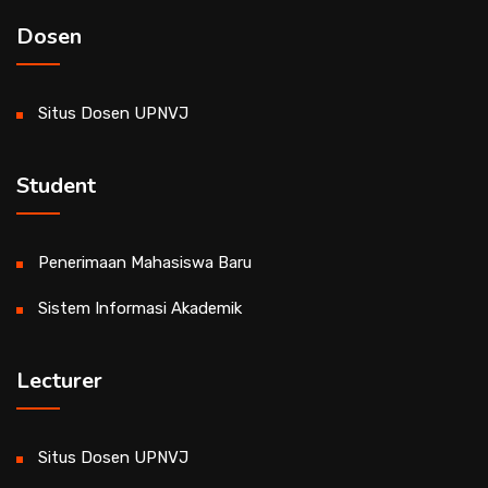
Dosen
Situs Dosen UPNVJ
Student
Penerimaan Mahasiswa Baru
Sistem Informasi Akademik
Lecturer
Situs Dosen UPNVJ