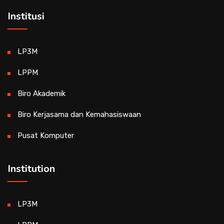
Institusi
LP3M
LPPM
Biro Akademik
Biro Kerjasama dan Kemahasiswaan
Pusat Komputer
Institution
LP3M