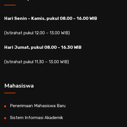
Hari Senin – Kamis, pukul 08.00 – 16.00 WIB
(Istirahat pukul 12.00 – 13.00 WIB)
Hari Jumat, pukul 08.00 – 16.30 WIB
(Istirahat pukul 11.30 – 13.00 WIB)
Mahasiswa
Penerimaan Mahasiswa Baru
Sistem Informasi Akademik