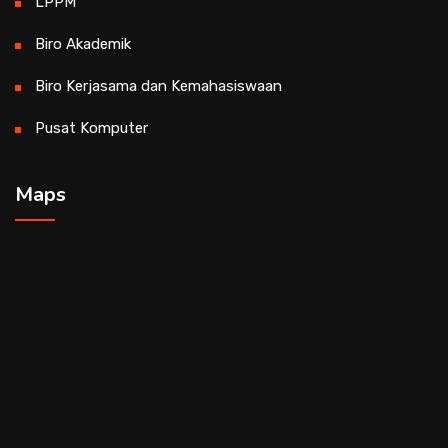
LPPM
Biro Akademik
Biro Kerjasama dan Kemahasiswaan
Pusat Komputer
Maps