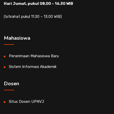
Hari Jumat, pukul 08.00 – 16.30 WIB
(Istirahat pukul 11.30 – 13.00 WIB)
Mahasiswa
Penerimaan Mahasiswa Baru
Sistem Informasi Akademik
Dosen
Situs Dosen UPNVJ