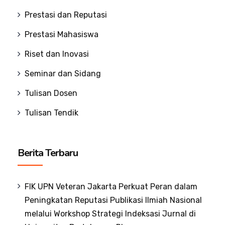
Prestasi dan Reputasi
Prestasi Mahasiswa
Riset dan Inovasi
Seminar dan Sidang
Tulisan Dosen
Tulisan Tendik
Berita Terbaru
FIK UPN Veteran Jakarta Perkuat Peran dalam
Peningkatan Reputasi Publikasi Ilmiah Nasional
melalui Workshop Strategi Indeksasi Jurnal di