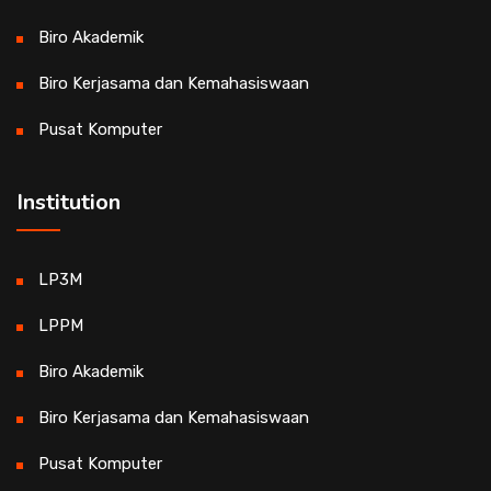
Biro Akademik
Biro Kerjasama dan Kemahasiswaan
Pusat Komputer
Institution
LP3M
LPPM
Biro Akademik
Biro Kerjasama dan Kemahasiswaan
Pusat Komputer