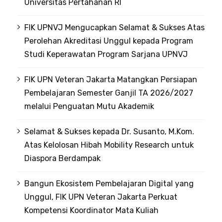
Universitas Pertahanan RI
FIK UPNVJ Mengucapkan Selamat & Sukses Atas
Perolehan Akreditasi Unggul kepada Program
Studi Keperawatan Program Sarjana UPNVJ
FIK UPN Veteran Jakarta Matangkan Persiapan
Pembelajaran Semester Ganjil TA 2026/2027
melalui Penguatan Mutu Akademik
Selamat & Sukses kepada Dr. Susanto, M.Kom.
Atas Kelolosan Hibah Mobility Research untuk
Diaspora Berdampak
Bangun Ekosistem Pembelajaran Digital yang
Unggul, FIK UPN Veteran Jakarta Perkuat
Kompetensi Koordinator Mata Kuliah