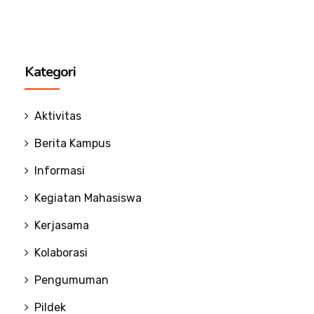
Kategori
Aktivitas
Berita Kampus
Informasi
Kegiatan Mahasiswa
Kerjasama
Kolaborasi
Pengumuman
Pildek