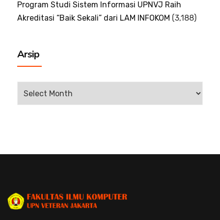
Program Studi Sistem Informasi UPNVJ Raih
Akreditasi “Baik Sekali” dari LAM INFOKOM
(3,188)
Arsip
Arsip