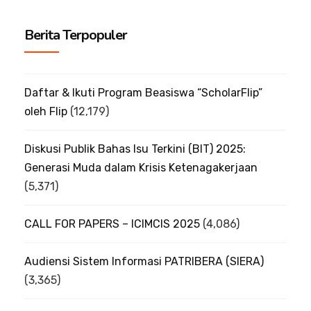
Berita Terpopuler
Daftar & Ikuti Program Beasiswa “ScholarFlip”
oleh Flip
(12,179)
Diskusi Publik Bahas Isu Terkini (BIT) 2025:
Generasi Muda dalam Krisis Ketenagakerjaan
(5,371)
CALL FOR PAPERS – ICIMCIS 2025
(4,086)
Audiensi Sistem Informasi PATRIBERA (SIERA)
(3,365)