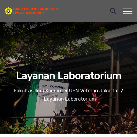
Layanan Laboratorium
Fakultas Ilmu Komputer UPN Veteran Jakarta
Layanan Laboratorium