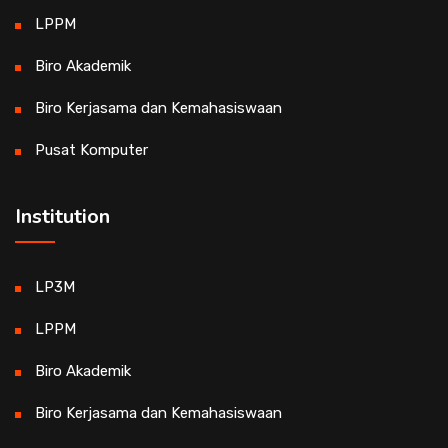
LPPM
Biro Akademik
Biro Kerjasama dan Kemahasiswaan
Pusat Komputer
Institution
LP3M
LPPM
Biro Akademik
Biro Kerjasama dan Kemahasiswaan