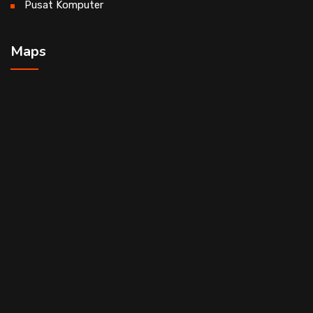
Pusat Komputer
Maps