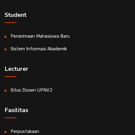
Student
Penerimaan Mahasiswa Baru
Sistem Informasi Akademik
Lecturer
Situs Dosen UPNVJ
Fasilitas
Perpustakaan