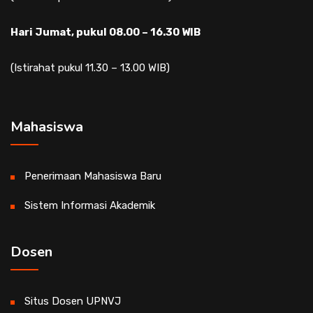
Hari Jumat, pukul 08.00 – 16.30 WIB
(Istirahat pukul 11.30 – 13.00 WIB)
Mahasiswa
Penerimaan Mahasiswa Baru
Sistem Informasi Akademik
Dosen
Situs Dosen UPNVJ