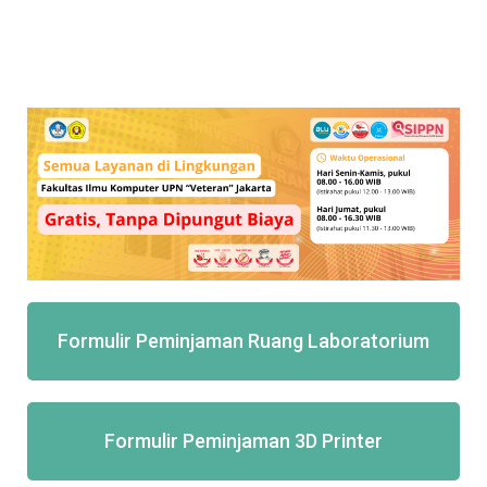
Formulir Peminjaman Ruang Laboratorium
Formulir Peminjaman 3D Printer