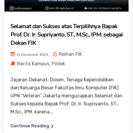
Selamat dan Sukses atas Terpilihnya Bapak
Prof. Dr. Ir. Supriyanto, ST., M.Sc., IPM. sebagai
Dekan FIK
Reihan FIK
21 December 2023
Berita Kampus
,
Pildek
Jajaran Dekanat, Dosen, Tenaga Kependidikan
dan Keluarga Besar Fakultas Ilmu Komputer (FIK)
UPN “Veteran” Jakarta mengucapkan Selamat dan
Sukses kepada Bapak Prof. Dr. Ir. Supriyanto, ST.,
M.Sc., IPM. karena...
Continue Reading