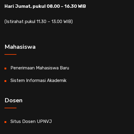
Hari Jumat, pukul 08.00 – 16.30 WIB
(Istirahat pukul 11.30 – 13.00 WIB)
Mahasiswa
Penerimaan Mahasiswa Baru
Sistem Informasi Akademik
Dosen
Situs Dosen UPNVJ