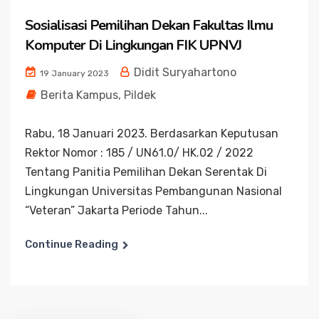
Sosialisasi Pemilihan Dekan Fakultas Ilmu
Komputer Di Lingkungan FIK UPNVJ
Didit Suryahartono
19 January 2023
Berita Kampus
,
Pildek
Rabu, 18 Januari 2023. Berdasarkan Keputusan
Rektor Nomor : 185 / UN61.0/ HK.02 / 2022
Tentang Panitia Pemilihan Dekan Serentak Di
Lingkungan Universitas Pembangunan Nasional
“Veteran” Jakarta Periode Tahun...
Continue Reading