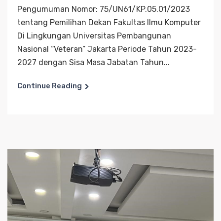
Pengumuman Nomor: 75/UN61/KP.05.01/2023
tentang Pemilihan Dekan Fakultas Ilmu Komputer
Di Lingkungan Universitas Pembangunan
Nasional “Veteran” Jakarta Periode Tahun 2023-
2027 dengan Sisa Masa Jabatan Tahun...
Continue Reading