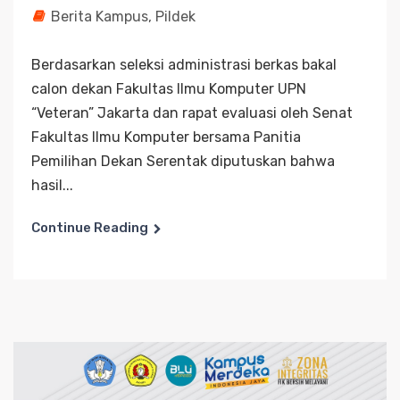
Berita Kampus
,
Pildek
Berdasarkan seleksi administrasi berkas bakal
calon dekan Fakultas Ilmu Komputer UPN
“Veteran” Jakarta dan rapat evaluasi oleh Senat
Fakultas Ilmu Komputer bersama Panitia
Pemilihan Dekan Serentak diputuskan bahwa
hasil...
Continue Reading