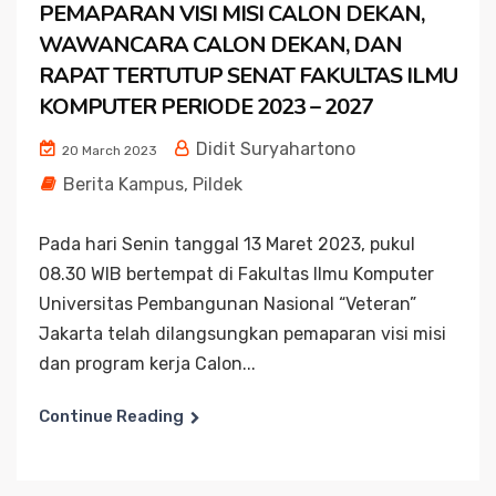
PEMAPARAN VISI MISI CALON DEKAN,
WAWANCARA CALON DEKAN, DAN
RAPAT TERTUTUP SENAT FAKULTAS ILMU
KOMPUTER PERIODE 2023 – 2027
Didit Suryahartono
20 March 2023
Berita Kampus
,
Pildek
Pada hari Senin tanggal 13 Maret 2023, pukul
08.30 WIB bertempat di Fakultas Ilmu Komputer
Universitas Pembangunan Nasional “Veteran”
Jakarta telah dilangsungkan pemaparan visi misi
dan program kerja Calon...
Continue Reading