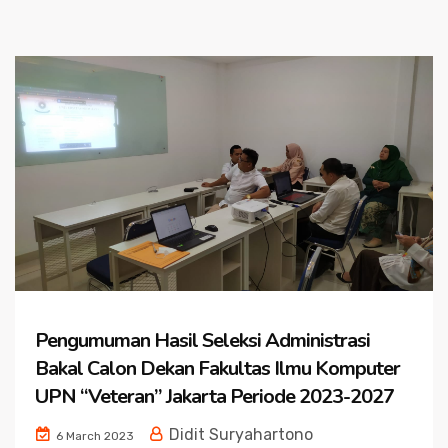
Pengumuman Hasil Seleksi Administrasi
Bakal Calon Dekan Fakultas Ilmu Komputer
UPN “Veteran” Jakarta Periode 2023-2027
Didit Suryahartono
6 March 2023