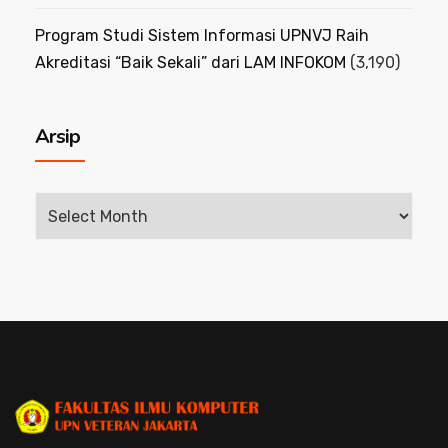
Program Studi Sistem Informasi UPNVJ Raih
Akreditasi “Baik Sekali” dari LAM INFOKOM
(3,190)
Arsip
Arsip