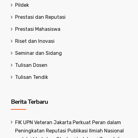
Pildek
Prestasi dan Reputasi
Prestasi Mahasiswa
Riset dan Inovasi
Seminar dan Sidang
Tulisan Dosen
Tulisan Tendik
Berita Terbaru
FIK UPN Veteran Jakarta Perkuat Peran dalam
Peningkatan Reputasi Publikasi Ilmiah Nasional