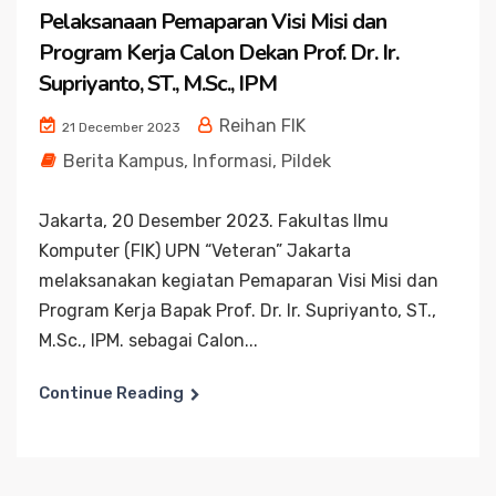
Pelaksanaan Pemaparan Visi Misi dan
Program Kerja Calon Dekan Prof. Dr. Ir.
Supriyanto, ST., M.Sc., IPM
Reihan FIK
21 December 2023
Berita Kampus
,
Informasi
,
Pildek
Jakarta, 20 Desember 2023. Fakultas Ilmu
Komputer (FIK) UPN “Veteran” Jakarta
melaksanakan kegiatan Pemaparan Visi Misi dan
Program Kerja Bapak Prof. Dr. Ir. Supriyanto, ST.,
M.Sc., IPM. sebagai Calon...
Continue Reading