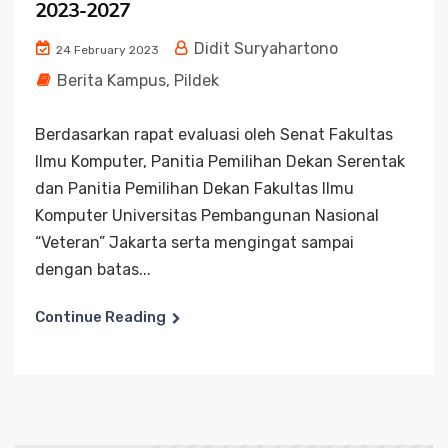
2023-2027
Didit Suryahartono
24 February 2023
Berita Kampus
,
Pildek
Berdasarkan rapat evaluasi oleh Senat Fakultas
Ilmu Komputer, Panitia Pemilihan Dekan Serentak
dan Panitia Pemilihan Dekan Fakultas Ilmu
Komputer Universitas Pembangunan Nasional
“Veteran” Jakarta serta mengingat sampai
dengan batas...
Continue Reading