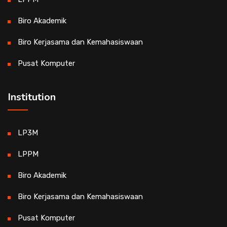
Biro Akademik
Biro Kerjasama dan Kemahasiswaan
Pusat Komputer
Institution
LP3M
LPPM
Biro Akademik
Biro Kerjasama dan Kemahasiswaan
Pusat Komputer