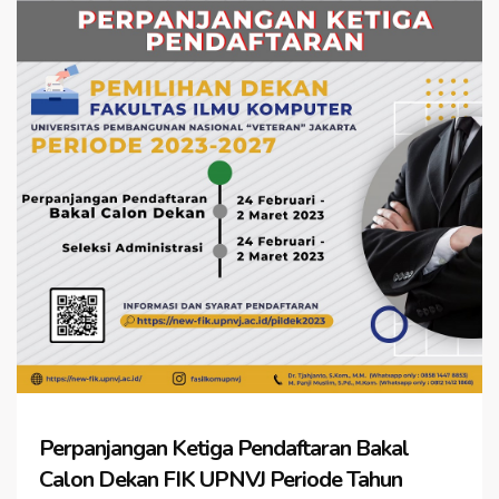
Perpanjangan Ketiga Pendaftaran Bakal
Calon Dekan FIK UPNVJ Periode Tahun