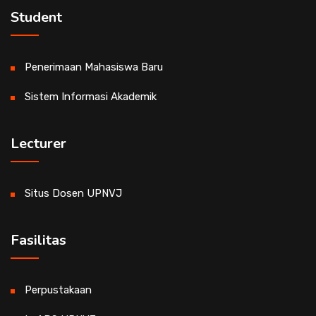
Student
Penerimaan Mahasiswa Baru
Sistem Informasi Akademik
Lecturer
Situs Dosen UPNVJ
Fasilitas
Perpustakaan