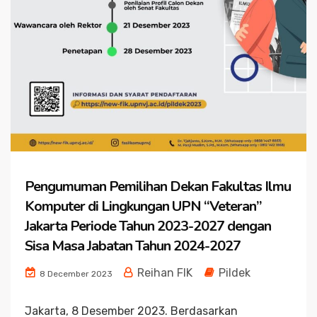
Pengumuman Pemilihan Dekan Fakultas Ilmu
Komputer di Lingkungan UPN “Veteran”
Jakarta Periode Tahun 2023-2027 dengan
Sisa Masa Jabatan Tahun 2024-2027
Reihan FIK
Pildek
8 December 2023
Jakarta, 8 Desember 2023. Berdasarkan