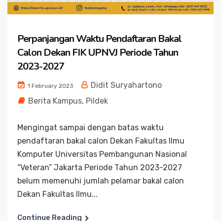
Perpanjangan Waktu Pendaftaran Bakal
Calon Dekan FIK UPNVJ Periode Tahun
2023-2027
Didit Suryahartono
1 February 2023
Berita Kampus
,
Pildek
Mengingat sampai dengan batas waktu
pendaftaran bakal calon Dekan Fakultas Ilmu
Komputer Universitas Pembangunan Nasional
“Veteran” Jakarta Periode Tahun 2023-2027
belum memenuhi jumlah pelamar bakal calon
Dekan Fakultas Ilmu...
Continue Reading