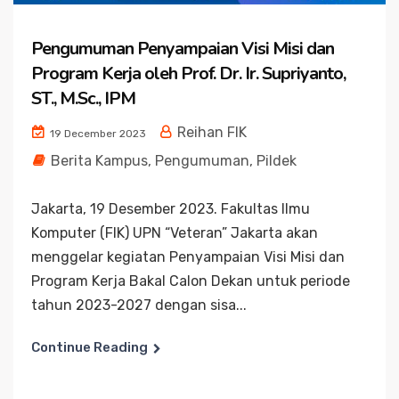
Pengumuman Penyampaian Visi Misi dan
Program Kerja oleh Prof. Dr. Ir. Supriyanto,
ST., M.Sc., IPM
Reihan FIK
19 December 2023
Berita Kampus
,
Pengumuman
,
Pildek
Jakarta, 19 Desember 2023. Fakultas Ilmu
Komputer (FIK) UPN “Veteran” Jakarta akan
menggelar kegiatan Penyampaian Visi Misi dan
Program Kerja Bakal Calon Dekan untuk periode
tahun 2023-2027 dengan sisa...
Continue Reading