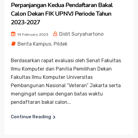
Perpanjangan Kedua Pendaftaran Bakal
Calon Dekan FIK UPNVJ Periode Tahun
2023-2027
Didit Suryahartono
14 February 2023
Berita Kampus
,
Pildek
Berdasarkan rapat evaluasi oleh Senat Fakultas
Ilmu Komputer dan Panitia Pemilihan Dekan
Fakultas Ilmu Komputer Universitas
Pembangunan Nasional “Veteran” Jakarta serta
mengingat sampai dengan batas waktu
pendaftaran bakal calon...
Continue Reading