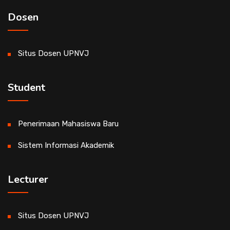
Dosen
Situs Dosen UPNVJ
Student
Penerimaan Mahasiswa Baru
Sistem Informasi Akademik
Lecturer
Situs Dosen UPNVJ