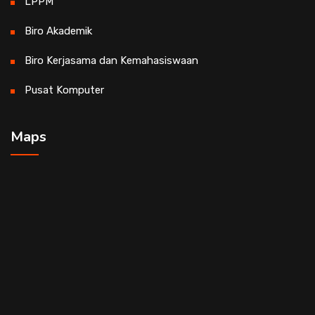
LPPM
Biro Akademik
Biro Kerjasama dan Kemahasiswaan
Pusat Komputer
Maps