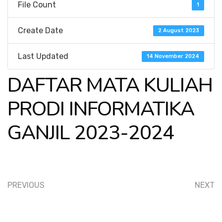
File Count
1
Create Date
2 August 2023
Last Updated
14 November 2024
DAFTAR MATA KULIAH
PRODI INFORMATIKA
GANJIL 2023-2024
PREVIOUS
NEXT