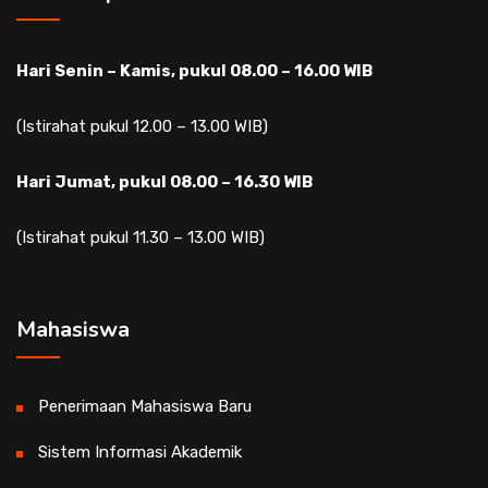
Hari Senin – Kamis, pukul 08.00 – 16.00 WIB
(Istirahat pukul 12.00 – 13.00 WIB)
Hari Jumat, pukul 08.00 – 16.30 WIB
(Istirahat pukul 11.30 – 13.00 WIB)
Mahasiswa
Penerimaan Mahasiswa Baru
Sistem Informasi Akademik