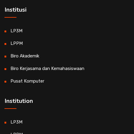
Institusi
LP3M
LPPM
Biro Akademik
Biro Kerjasama dan Kemahasiswaan
Pusat Komputer
Institution
LP3M