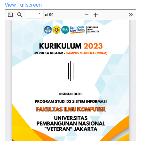
View Fullscreen