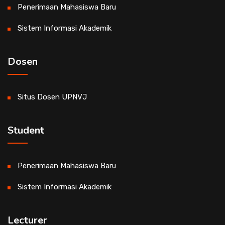
Penerimaan Mahasiswa Baru
Sistem Informasi Akademik
Dosen
Situs Dosen UPNVJ
Student
Penerimaan Mahasiswa Baru
Sistem Informasi Akademik
Lecturer