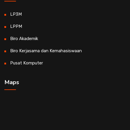
LP3M
LPPM
Biro Akademik
Biro Kerjasama dan Kemahasiswaan
Pusat Komputer
Maps