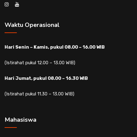
Waktu Operasional
Hari Senin – Kamis, pukul 08.00 – 16.00 WIB
(Istirahat pukul 12.00 – 13.00 WIB)
Hari Jumat, pukul 08.00 – 16.30 WIB
(Istirahat pukul 11.30 – 13.00 WIB)
Mahasiswa