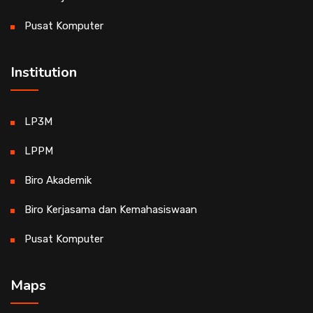
Pusat Komputer
Institution
LP3M
LPPM
Biro Akademik
Biro Kerjasama dan Kemahasiswaan
Pusat Komputer
Maps