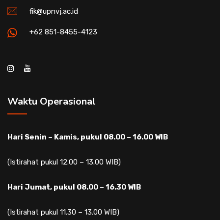
fik@upnvj.ac.id
+62 851-8455-4123
Waktu Operasional
Hari Senin – Kamis, pukul 08.00 – 16.00 WIB
(Istirahat pukul 12.00 – 13.00 WIB)
Hari Jumat, pukul 08.00 – 16.30 WIB
(Istirahat pukul 11.30 – 13.00 WIB)