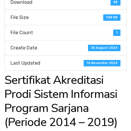
Download
88
File Size
938 KB
File Count
1
Create Date
30 August 2024
Last Updated
14 November 2024
Sertifikat Akreditasi
Prodi Sistem Informasi
Program Sarjana
(Periode 2014 – 2019)