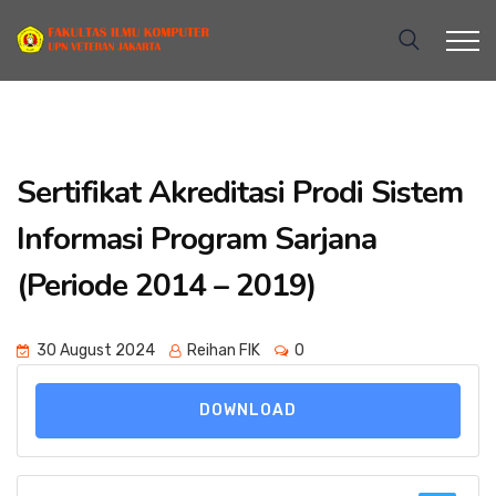
Sertifikat Akreditasi Prodi Sistem
Informasi Program Sarjana
(Periode 2014 – 2019)
30 August 2024
Reihan FIK
0
DOWNLOAD