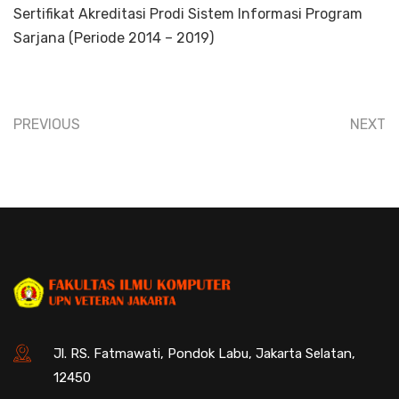
Sertifikat Akreditasi Prodi Sistem Informasi Program
Sarjana (Periode 2014 – 2019)
PREVIOUS
NEXT
Jl. RS. Fatmawati, Pondok Labu, Jakarta Selatan,
12450