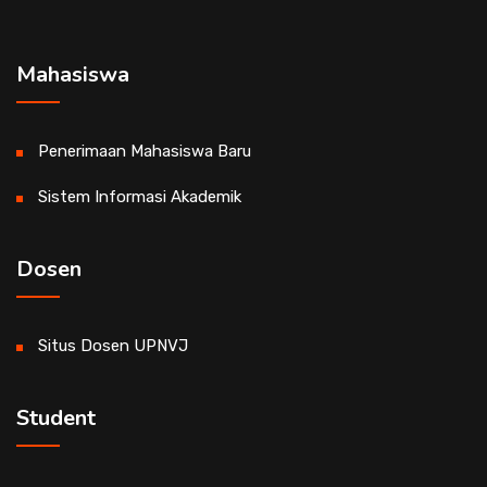
Mahasiswa
Penerimaan Mahasiswa Baru
Sistem Informasi Akademik
Dosen
Situs Dosen UPNVJ
Student