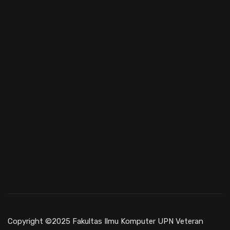
Copyright ©2025 Fakultas Ilmu Komputer UPN Veteran