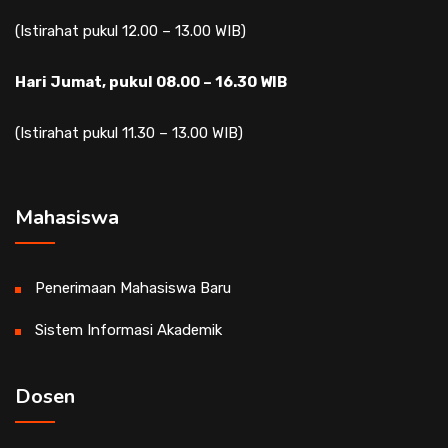
(Istirahat pukul 12.00 – 13.00 WIB)
Hari Jumat, pukul 08.00 – 16.30 WIB
(Istirahat pukul 11.30 – 13.00 WIB)
Mahasiswa
Penerimaan Mahasiswa Baru
Sistem Informasi Akademik
Dosen