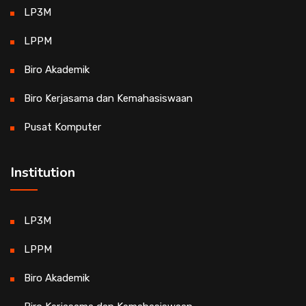
LP3M
LPPM
Biro Akademik
Biro Kerjasama dan Kemahasiswaan
Pusat Komputer
Institution
LP3M
LPPM
Biro Akademik