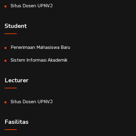
Situs Dosen UPNVJ
Student
Penerimaan Mahasiswa Baru
Sistem Informasi Akademik
Lecturer
Situs Dosen UPNVJ
Fasilitas