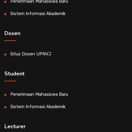
Penerimaan Mahasiswa Baru
Sistem Informasi Akademik
Dosen
Situs Dosen UPNVJ
Student
Penerimaan Mahasiswa Baru
Sistem Informasi Akademik
Lecturer