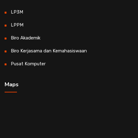
LP3M
LPPM
Biro Akademik
Biro Kerjasama dan Kemahasiswaan
Pusat Komputer
Maps