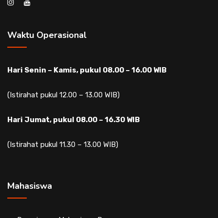
Waktu Operasional
Hari Senin – Kamis, pukul 08.00 – 16.00 WIB
(Istirahat pukul 12.00 – 13.00 WIB)
Hari Jumat, pukul 08.00 – 16.30 WIB
(Istirahat pukul 11.30 – 13.00 WIB)
Mahasiswa