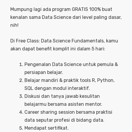
Mumpung lagi ada program GRATIS 100% buat
kenalan sama Data Science dari level paling dasar,
nih!
Di Free Class: Data Science Fundamentals, kamu
akan dapat benefit komplit ini dalam 5 hari:
Pengenalan Data Science untuk pemula &
persiapan belajar.
Belajar mandiri & praktik tools R, Python,
SQL dengan modul interaktif.
Diskusi dan tanya jawab kesulitan
belajarmu bersama asisten mentor.
Career sharing session bersama praktisi
data seputar profesi di bidang data.
Mendapat sertifikat.