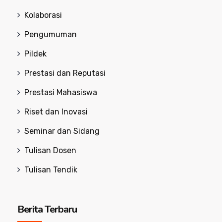
Kolaborasi
Pengumuman
Pildek
Prestasi dan Reputasi
Prestasi Mahasiswa
Riset dan Inovasi
Seminar dan Sidang
Tulisan Dosen
Tulisan Tendik
Berita Terbaru