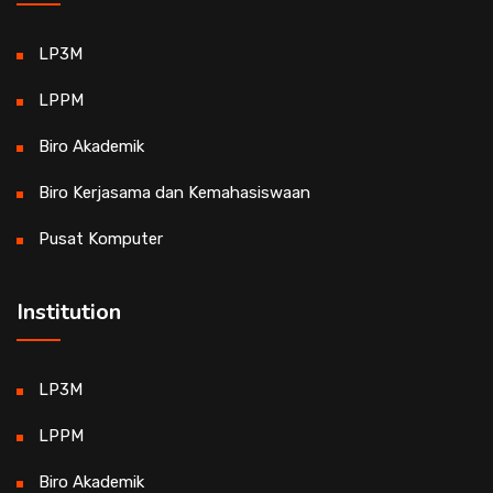
LP3M
LPPM
Biro Akademik
Biro Kerjasama dan Kemahasiswaan
Pusat Komputer
Institution
LP3M
LPPM
Biro Akademik