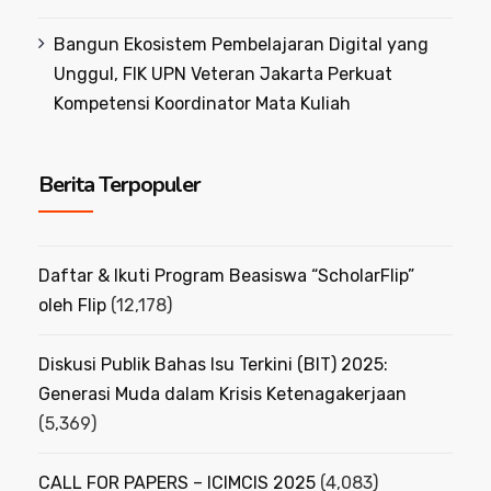
Bangun Ekosistem Pembelajaran Digital yang
Unggul, FIK UPN Veteran Jakarta Perkuat
Kompetensi Koordinator Mata Kuliah
Berita Terpopuler
Daftar & Ikuti Program Beasiswa “ScholarFlip”
oleh Flip
(12,178)
Diskusi Publik Bahas Isu Terkini (BIT) 2025:
Generasi Muda dalam Krisis Ketenagakerjaan
(5,369)
CALL FOR PAPERS – ICIMCIS 2025
(4,083)