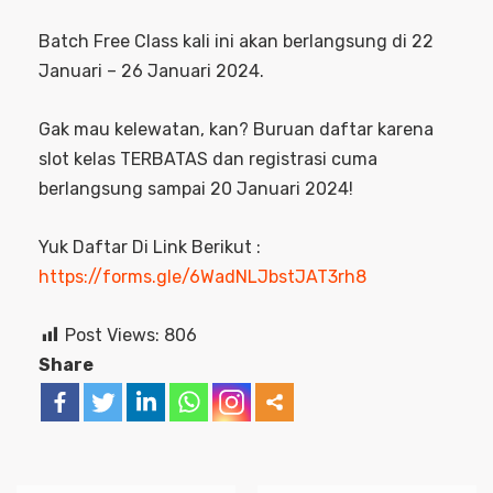
Batch Free Class kali ini akan berlangsung di 22
Januari – 26 Januari 2024.
Gak mau kelewatan, kan? Buruan daftar karena
slot kelas TERBATAS dan registrasi cuma
berlangsung sampai 20 Januari 2024!
Yuk Daftar Di Link Berikut :
https://forms.gle/6WadNLJbstJAT3rh8
Post Views:
806
Share