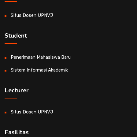
Situs Dosen UPNVJ
Student
Penerimaan Mahasiswa Baru
Sistem Informasi Akademik
Lecturer
Situs Dosen UPNVJ
Fasilitas