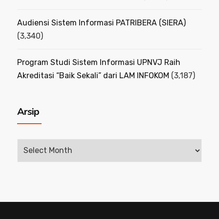
Audiensi Sistem Informasi PATRIBERA (SIERA)
(3,340)
Program Studi Sistem Informasi UPNVJ Raih
Akreditasi “Baik Sekali” dari LAM INFOKOM
(3,187)
Arsip
Arsip