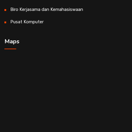
Biro Kerjasama dan Kemahasiswaan
Pusat Komputer
Maps