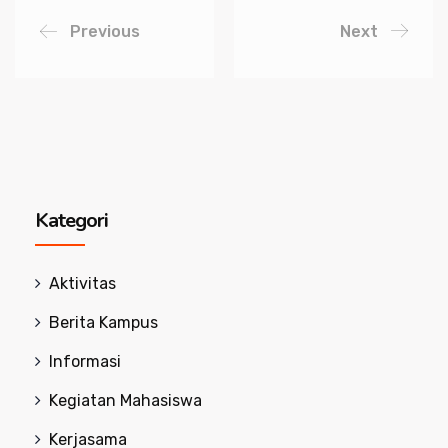
Previous
Next
Kategori
Aktivitas
Berita Kampus
Informasi
Kegiatan Mahasiswa
Kerjasama