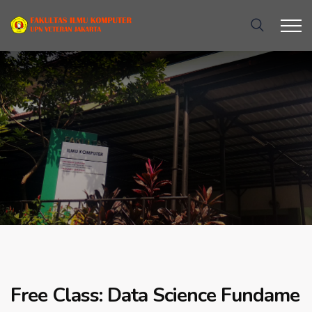
Free Class: Data Science Fundame