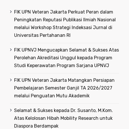
FIK UPN Veteran Jakarta Perkuat Peran dalam
Peningkatan Reputasi Publikasi Ilmiah Nasional
melalui Workshop Strategi Indeksasi Jurnal di
Universitas Pertahanan RI
FIK UPNVJ Mengucapkan Selamat & Sukses Atas
Perolehan Akreditasi Unggul kepada Program
Studi Keperawatan Program Sarjana UPNVJ
FIK UPN Veteran Jakarta Matangkan Persiapan
Pembelajaran Semester Ganjil TA 2026/2027
melalui Penguatan Mutu Akademik
Selamat & Sukses kepada Dr. Susanto, M.Kom.
Atas Kelolosan Hibah Mobility Research untuk
Diaspora Berdampak