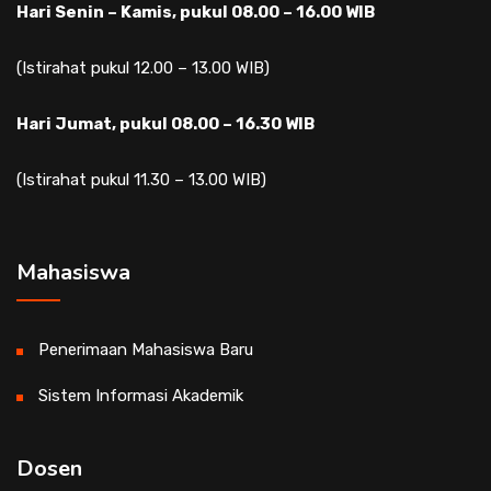
Hari Senin – Kamis, pukul 08.00 – 16.00 WIB
(Istirahat pukul 12.00 – 13.00 WIB)
Hari Jumat, pukul 08.00 – 16.30 WIB
(Istirahat pukul 11.30 – 13.00 WIB)
Mahasiswa
Penerimaan Mahasiswa Baru
Sistem Informasi Akademik
Dosen