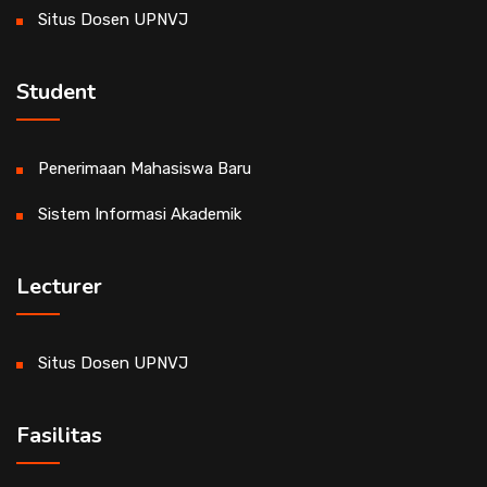
Situs Dosen UPNVJ
Student
Penerimaan Mahasiswa Baru
Sistem Informasi Akademik
Lecturer
Situs Dosen UPNVJ
Fasilitas