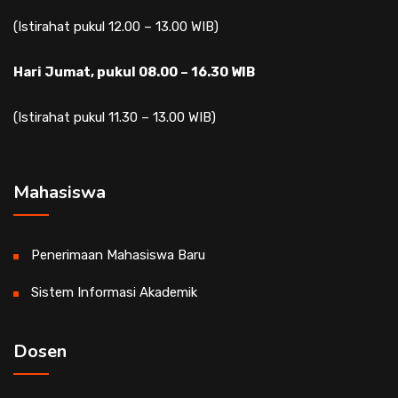
(Istirahat pukul 12.00 – 13.00 WIB)
Hari Jumat, pukul 08.00 – 16.30 WIB
(Istirahat pukul 11.30 – 13.00 WIB)
Mahasiswa
Penerimaan Mahasiswa Baru
Sistem Informasi Akademik
Dosen