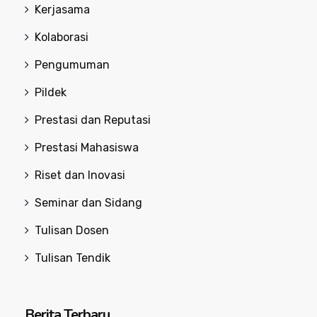
Kerjasama
Kolaborasi
Pengumuman
Pildek
Prestasi dan Reputasi
Prestasi Mahasiswa
Riset dan Inovasi
Seminar dan Sidang
Tulisan Dosen
Tulisan Tendik
Berita Terbaru