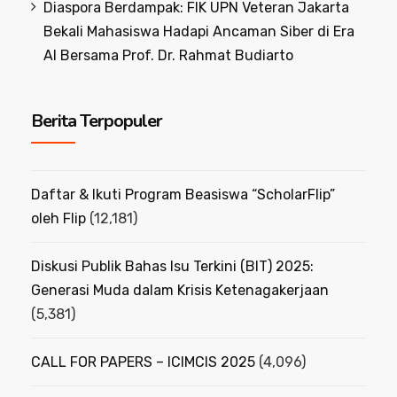
Diaspora Berdampak: FIK UPN Veteran Jakarta
Bekali Mahasiswa Hadapi Ancaman Siber di Era
AI Bersama Prof. Dr. Rahmat Budiarto
Berita Terpopuler
Daftar & Ikuti Program Beasiswa “ScholarFlip”
oleh Flip
(12,181)
Diskusi Publik Bahas Isu Terkini (BIT) 2025:
Generasi Muda dalam Krisis Ketenagakerjaan
(5,381)
CALL FOR PAPERS – ICIMCIS 2025
(4,096)