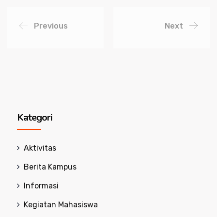
Previous
Next
Kategori
Aktivitas
Berita Kampus
Informasi
Kegiatan Mahasiswa