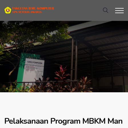
Pelaksanaan Program MBKM Man