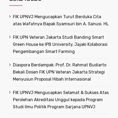
FIK UPNVJ Mengucapkan Turut Berduka Cita
atas Wafatnya Bapak Syamsuri bin A. Sanusi. HL
FIK UPN Veteran Jakarta Studi Banding Smart
Green House ke IPB University, Jajaki Kolaborasi
Pengembangan Smart Farming
Diaspora Berdampak: Prof. Dr. Rahmat Budiarto
Bekali Dosen FIK UPN Veteran Jakarta Strategi
Menyusun Proposal Hibah Internasional
FIK UPNVJ Mengucapkan Selamat & Sukses Atas
Perolehan Akreditasi Unggul kepada Program
Studi Ilmu Politik Program Sarjana UPNVJ