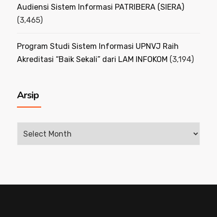
Audiensi Sistem Informasi PATRIBERA (SIERA)
(3,465)
Program Studi Sistem Informasi UPNVJ Raih
Akreditasi “Baik Sekali” dari LAM INFOKOM
(3,194)
Arsip
Arsip