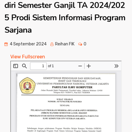
diri Semester Ganjil TA 2024/202
5 Prodi Sistem Informasi Program
Sarjana
4 September 2024
Reihan FIK
0
View Fullscreen