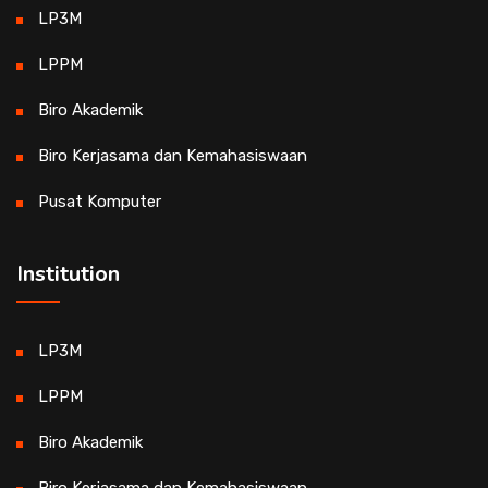
LP3M
LPPM
Biro Akademik
Biro Kerjasama dan Kemahasiswaan
Pusat Komputer
Institution
LP3M
LPPM
Biro Akademik