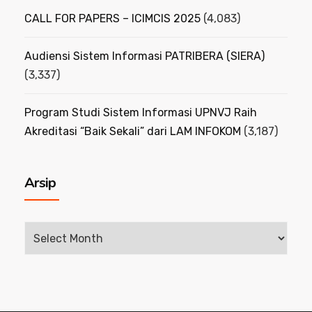
CALL FOR PAPERS – ICIMCIS 2025
(4,083)
Audiensi Sistem Informasi PATRIBERA (SIERA)
(3,337)
Program Studi Sistem Informasi UPNVJ Raih
Akreditasi “Baik Sekali” dari LAM INFOKOM
(3,187)
Arsip
Arsip