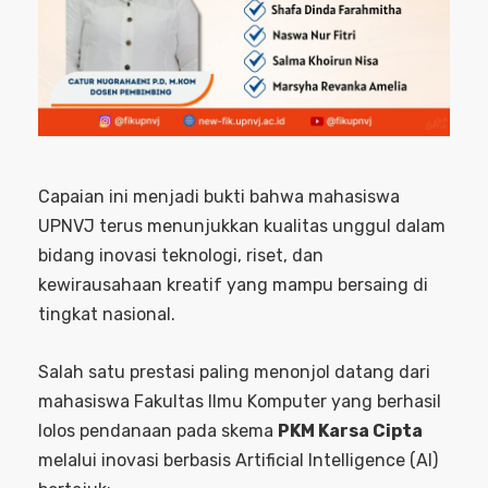
Capaian ini menjadi bukti bahwa mahasiswa
UPNVJ terus menunjukkan kualitas unggul dalam
bidang inovasi teknologi, riset, dan
kewirausahaan kreatif yang mampu bersaing di
tingkat nasional.
Salah satu prestasi paling menonjol datang dari
mahasiswa Fakultas Ilmu Komputer yang berhasil
lolos pendanaan pada skema
PKM Karsa Cipta
melalui inovasi berbasis Artificial Intelligence (AI)