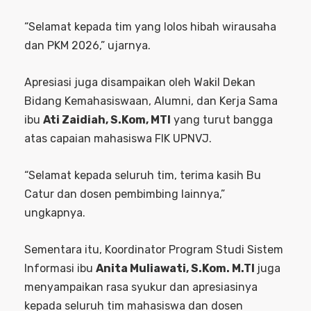
“Selamat kepada tim yang lolos hibah wirausaha
dan PKM 2026,” ujarnya.
Apresiasi juga disampaikan oleh Wakil Dekan
Bidang Kemahasiswaan, Alumni, dan Kerja Sama
ibu
Ati Zaidiah, S.Kom, MTI
yang turut bangga
atas capaian mahasiswa FIK UPNVJ.
“Selamat kepada seluruh tim, terima kasih Bu
Catur dan dosen pembimbing lainnya,”
ungkapnya.
Sementara itu, Koordinator Program Studi Sistem
Informasi ibu
Anita Muliawati, S.Kom. M.TI
juga
menyampaikan rasa syukur dan apresiasinya
kepada seluruh tim mahasiswa dan dosen