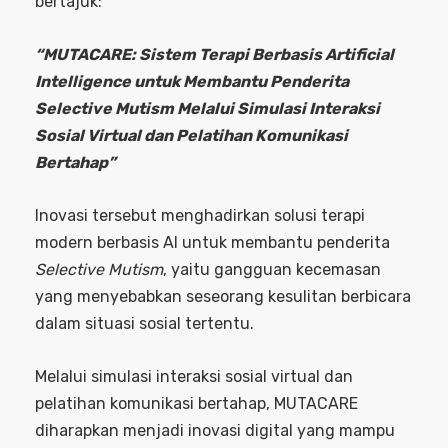
bertajuk:
“MUTACARE: Sistem Terapi Berbasis Artificial
Intelligence untuk Membantu Penderita
Selective Mutism Melalui Simulasi Interaksi
Sosial Virtual dan Pelatihan Komunikasi
Bertahap”
Inovasi tersebut menghadirkan solusi terapi
modern berbasis AI untuk membantu penderita
Selective Mutism
, yaitu gangguan kecemasan
yang menyebabkan seseorang kesulitan berbicara
dalam situasi sosial tertentu.
Melalui simulasi interaksi sosial virtual dan
pelatihan komunikasi bertahap, MUTACARE
diharapkan menjadi inovasi digital yang mampu