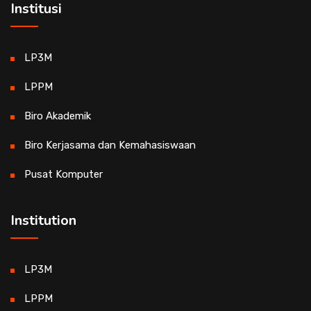
Institusi
LP3M
LPPM
Biro Akademik
Biro Kerjasama dan Kemahasiswaan
Pusat Komputer
Institution
LP3M
LPPM