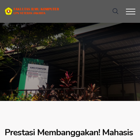
Prestasi Membanggakan! Mahasis