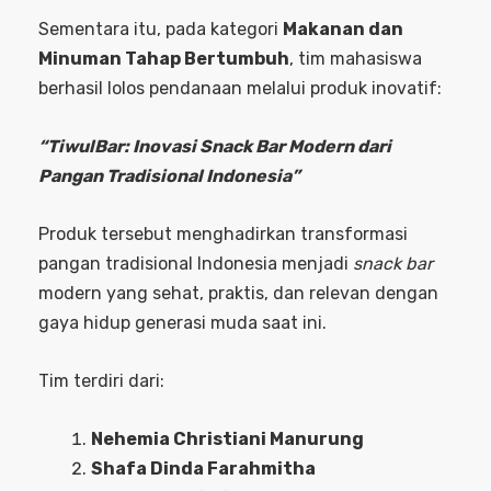
Sementara itu, pada kategori
Makanan dan
Minuman Tahap Bertumbuh
, tim mahasiswa
berhasil lolos pendanaan melalui produk inovatif:
“TiwulBar: Inovasi Snack Bar Modern dari
Pangan Tradisional Indonesia”
Produk tersebut menghadirkan transformasi
pangan tradisional Indonesia menjadi
snack bar
modern yang sehat, praktis, dan relevan dengan
gaya hidup generasi muda saat ini.
Tim terdiri dari:
Nehemia Christiani Manurung
Shafa Dinda Farahmitha