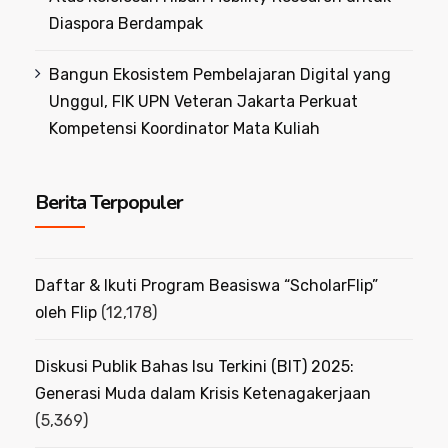
Diaspora Berdampak
Bangun Ekosistem Pembelajaran Digital yang
Unggul, FIK UPN Veteran Jakarta Perkuat
Kompetensi Koordinator Mata Kuliah
Berita Terpopuler
Daftar & Ikuti Program Beasiswa “ScholarFlip”
oleh Flip
(12,178)
Diskusi Publik Bahas Isu Terkini (BIT) 2025:
Generasi Muda dalam Krisis Ketenagakerjaan
(5,369)