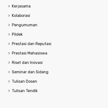
Kerjasama
Kolaborasi
Pengumuman
Pildek
Prestasi dan Reputasi
Prestasi Mahasiswa
Riset dan Inovasi
Seminar dan Sidang
Tulisan Dosen
Tulisan Tendik