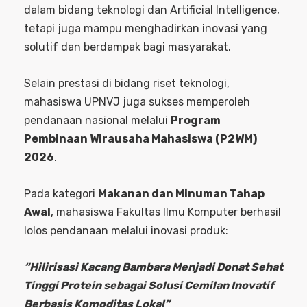
dalam bidang teknologi dan Artificial Intelligence,
tetapi juga mampu menghadirkan inovasi yang
solutif dan berdampak bagi masyarakat.
Selain prestasi di bidang riset teknologi,
mahasiswa UPNVJ juga sukses memperoleh
pendanaan nasional melalui
Program
Pembinaan Wirausaha Mahasiswa (P2WM)
2026
.
Pada kategori
Makanan dan Minuman Tahap
Awal
, mahasiswa Fakultas Ilmu Komputer berhasil
lolos pendanaan melalui inovasi produk:
“Hilirisasi Kacang Bambara Menjadi Donat Sehat
Tinggi Protein sebagai Solusi Cemilan Inovatif
Berbasis Komoditas Lokal”