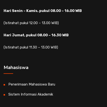
Hari Senin – Kamis, pukul 08.00 – 16.00 WIB
(Istirahat pukul 12.00 – 13.00 WIB)
Hari Jumat, pukul 08.00 – 16.30 WIB
(Istirahat pukul 11.30 – 13.00 WIB)
Mahasiswa
Penerimaan Mahasiswa Baru
Sistem Informasi Akademik