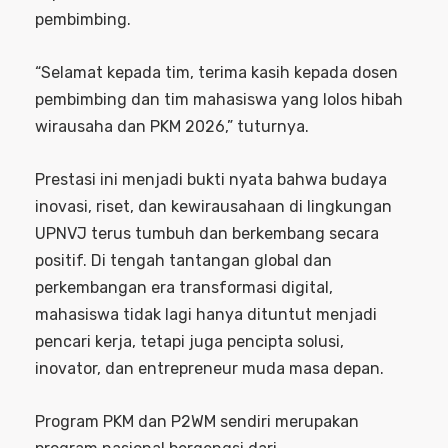
pembimbing.
“Selamat kepada tim, terima kasih kepada dosen
pembimbing dan tim mahasiswa yang lolos hibah
wirausaha dan PKM 2026,” tuturnya.
Prestasi ini menjadi bukti nyata bahwa budaya
inovasi, riset, dan kewirausahaan di lingkungan
UPNVJ terus tumbuh dan berkembang secara
positif. Di tengah tantangan global dan
perkembangan era transformasi digital,
mahasiswa tidak lagi hanya dituntut menjadi
pencari kerja, tetapi juga pencipta solusi,
inovator, dan entrepreneur muda masa depan.
Program PKM dan P2WM sendiri merupakan