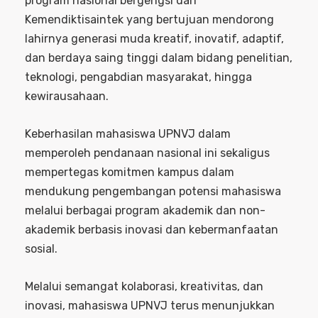
program nasional bergengsi dari
Kemendiktisaintek yang bertujuan mendorong
lahirnya generasi muda kreatif, inovatif, adaptif,
dan berdaya saing tinggi dalam bidang penelitian,
teknologi, pengabdian masyarakat, hingga
kewirausahaan.
Keberhasilan mahasiswa UPNVJ dalam
memperoleh pendanaan nasional ini sekaligus
mempertegas komitmen kampus dalam
mendukung pengembangan potensi mahasiswa
melalui berbagai program akademik dan non-
akademik berbasis inovasi dan kebermanfaatan
sosial.
Melalui semangat kolaborasi, kreativitas, dan
inovasi, mahasiswa UPNVJ terus menunjukkan