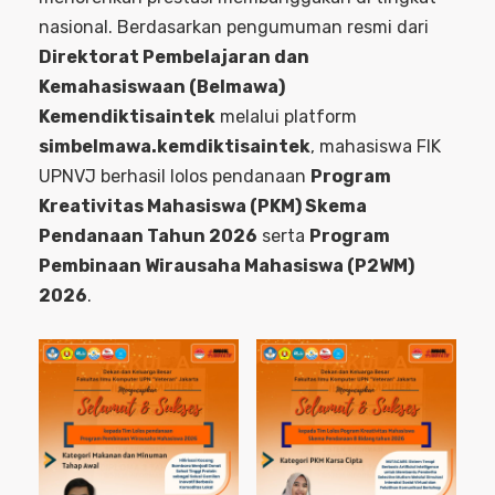
nasional. Berdasarkan pengumuman resmi dari
Direktorat Pembelajaran dan
Kemahasiswaan (Belmawa)
Kemendiktisaintek
melalui platform
simbelmawa.kemdiktisaintek
, mahasiswa FIK
UPNVJ berhasil lolos pendanaan
Program
Kreativitas Mahasiswa (PKM) Skema
Pendanaan Tahun 2026
serta
Program
Pembinaan Wirausaha Mahasiswa (P2WM)
2026
.