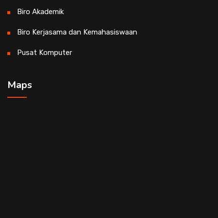
Biro Akademik
Biro Kerjasama dan Kemahasiswaan
Pusat Komputer
Maps