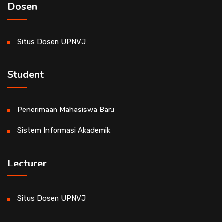
Dosen
Situs Dosen UPNVJ
Student
Penerimaan Mahasiswa Baru
Sistem Informasi Akademik
Lecturer
Situs Dosen UPNVJ