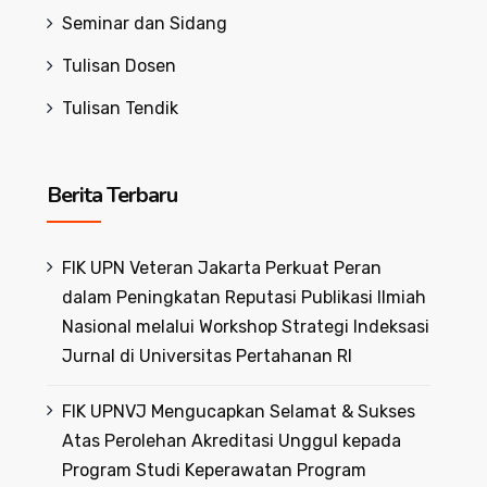
Seminar dan Sidang
Tulisan Dosen
Tulisan Tendik
Berita Terbaru
FIK UPN Veteran Jakarta Perkuat Peran
dalam Peningkatan Reputasi Publikasi Ilmiah
Nasional melalui Workshop Strategi Indeksasi
Jurnal di Universitas Pertahanan RI
FIK UPNVJ Mengucapkan Selamat & Sukses
Atas Perolehan Akreditasi Unggul kepada
Program Studi Keperawatan Program