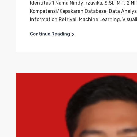
Identitas 1 Nama Nindy Irzavika, S.SI., M.T.
Kompetensi/Kepakaran Database, Data Analyst
Information Retrival, Machine Learning, Visuali
Continue Reading