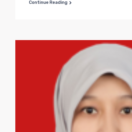
Continue Reading