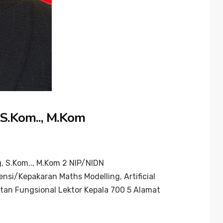
 S.Kom.., M.Kom
, S.Kom.., M.Kom 2 NIP/NIDN
/Kepakaran Maths Modelling, Artificial
atan Fungsional Lektor Kepala 700 5 Alamat