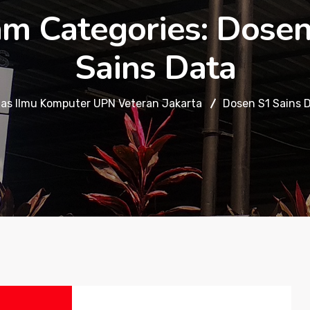
m Categories:
Dosen
Sains Data
tas Ilmu Komputer UPN Veteran Jakarta
Dosen S1 Sains 