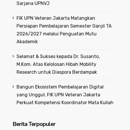
Sarjana UPNVJ
FIK UPN Veteran Jakarta Matangkan
Persiapan Pembelajaran Semester Ganjil TA
2026/2027 melalui Penguatan Mutu
Akademik
Selamat & Sukses kepada Dr. Susanto,
M.Kom. Atas Kelolosan Hibah Mobility
Research untuk Diaspora Berdampak
Bangun Ekosistem Pembelajaran Digital
yang Unggul, FIK UPN Veteran Jakarta
Perkuat Kompetensi Koordinator Mata Kuliah
Berita Terpopuler