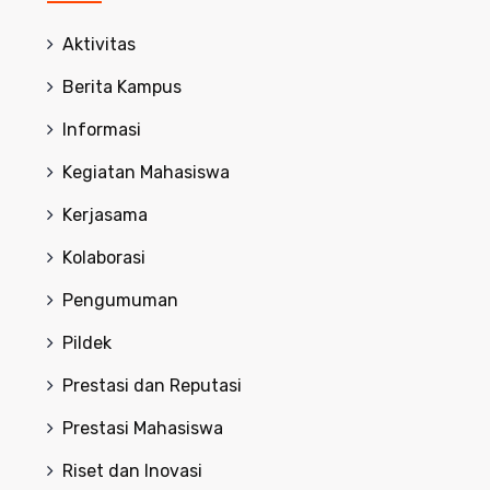
Aktivitas
Berita Kampus
Informasi
Kegiatan Mahasiswa
Kerjasama
Kolaborasi
Pengumuman
Pildek
Prestasi dan Reputasi
Prestasi Mahasiswa
Riset dan Inovasi