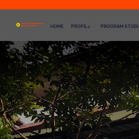
HOME
PROFIL
PROGRAM STUDI