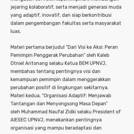
jejaring kolaboratif, serta menjadi generasi muda
yang adaptif, inovatif, dan siap berkontribusi
dalam pengembangan fakultas serta masyarakat
luas.
Materi pertama berjudul “Dari Visi ke Aksi: Peran
Pemimpin Penggerak Perubahan” oleh Kaleb
Otniel Aritonang selaku Ketua BEM UPNVJ,
membahas tentang pentingnya visi dan
kemampuan pemimpin dalam menggerakkan
perubahan positif di lingkungan sekitarnya.
Materi kedua, “Organisasi Adaptif: Menjawab
Tantangan dan Menyongsong Masa Depan”
oleh Muhammad Naufal Zidki selaku President of
AIESEC UPNVJ, menekankan pentingnya
organisasi yang mampu beradaptasi dan