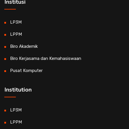
Institusi
LP3M
LPPM
Biro Akademik
Biro Kerjasama dan Kemahasiswaan
Pusat Komputer
Institution
LP3M
LPPM