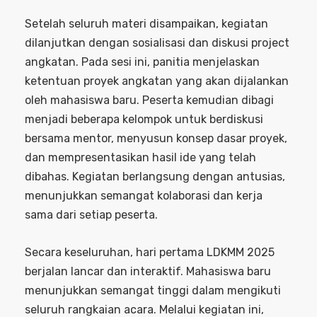
Setelah seluruh materi disampaikan, kegiatan
dilanjutkan dengan sosialisasi dan diskusi project
angkatan. Pada sesi ini, panitia menjelaskan
ketentuan proyek angkatan yang akan dijalankan
oleh mahasiswa baru. Peserta kemudian dibagi
menjadi beberapa kelompok untuk berdiskusi
bersama mentor, menyusun konsep dasar proyek,
dan mempresentasikan hasil ide yang telah
dibahas. Kegiatan berlangsung dengan antusias,
menunjukkan semangat kolaborasi dan kerja
sama dari setiap peserta.
Secara keseluruhan, hari pertama LDKMM 2025
berjalan lancar dan interaktif. Mahasiswa baru
menunjukkan semangat tinggi dalam mengikuti
seluruh rangkaian acara. Melalui kegiatan ini,