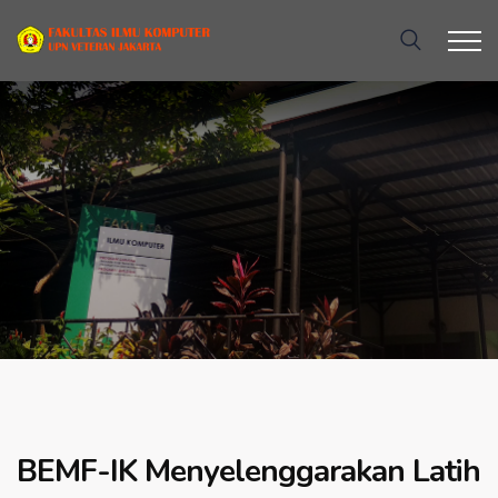
BEMF-IK Menyelenggarakan Latih