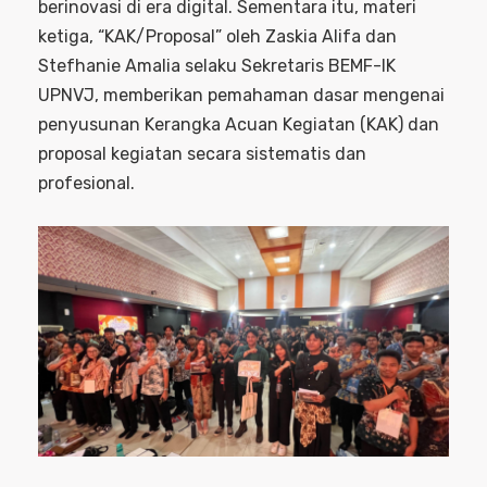
berinovasi di era digital. Sementara itu, materi
ketiga, “KAK/Proposal” oleh Zaskia Alifa dan
Stefhanie Amalia selaku Sekretaris BEMF-IK
UPNVJ, memberikan pemahaman dasar mengenai
penyusunan Kerangka Acuan Kegiatan (KAK) dan
proposal kegiatan secara sistematis dan
profesional.