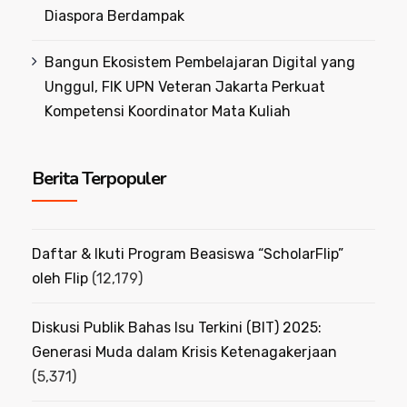
Diaspora Berdampak
Bangun Ekosistem Pembelajaran Digital yang
Unggul, FIK UPN Veteran Jakarta Perkuat
Kompetensi Koordinator Mata Kuliah
Berita Terpopuler
Daftar & Ikuti Program Beasiswa “ScholarFlip”
oleh Flip
(12,179)
Diskusi Publik Bahas Isu Terkini (BIT) 2025:
Generasi Muda dalam Krisis Ketenagakerjaan
(5,371)