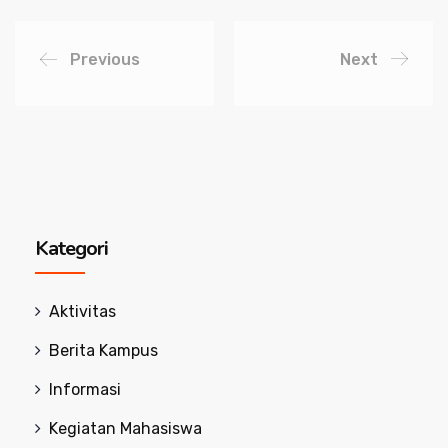
Previous
Next
Kategori
Aktivitas
Berita Kampus
Informasi
Kegiatan Mahasiswa