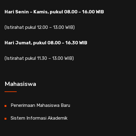
Hari Senin – Kamis, pukul 08.00 – 16.00 WIB
(Istirahat pukul 12.00 – 13.00 WIB)
Hari Jumat, pukul 08.00 – 16.30 WIB
(Istirahat pukul 11.30 – 13.00 WIB)
Mahasiswa
Penerimaan Mahasiswa Baru
Sistem Informasi Akademik