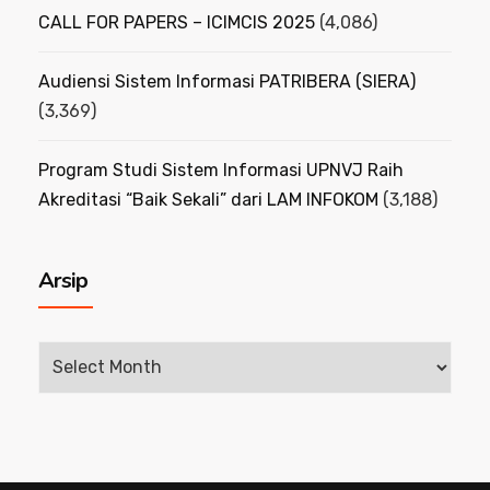
CALL FOR PAPERS – ICIMCIS 2025
(4,086)
Audiensi Sistem Informasi PATRIBERA (SIERA)
(3,369)
Program Studi Sistem Informasi UPNVJ Raih
Akreditasi “Baik Sekali” dari LAM INFOKOM
(3,188)
Arsip
Arsip