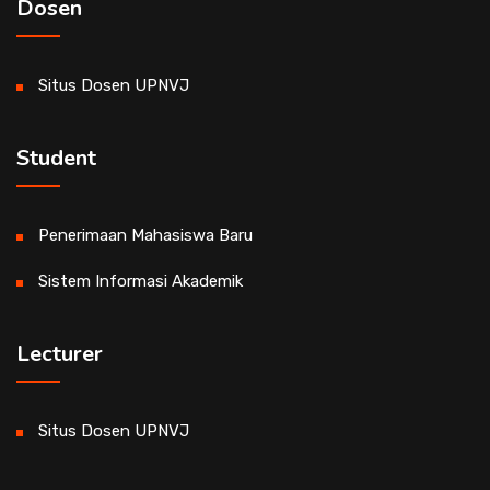
Dosen
Situs Dosen UPNVJ
Student
Penerimaan Mahasiswa Baru
Sistem Informasi Akademik
Lecturer
Situs Dosen UPNVJ