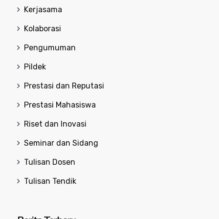
Kerjasama
Kolaborasi
Pengumuman
Pildek
Prestasi dan Reputasi
Prestasi Mahasiswa
Riset dan Inovasi
Seminar dan Sidang
Tulisan Dosen
Tulisan Tendik