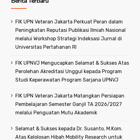
Berita Terbaru
FIK UPN Veteran Jakarta Perkuat Peran dalam
Peningkatan Reputasi Publikasi Ilmiah Nasional
melalui Workshop Strategi Indeksasi Jurnal di
Universitas Pertahanan RI
FIK UPNVJ Mengucapkan Selamat & Sukses Atas
Perolehan Akreditasi Unggul kepada Program
Studi Keperawatan Program Sarjana UPNVJ
FIK UPN Veteran Jakarta Matangkan Persiapan
Pembelajaran Semester Ganjil TA 2026/2027
melalui Penguatan Mutu Akademik
Selamat & Sukses kepada Dr. Susanto, M.Kom.
Atas Kelolosan Hibah Mobility Research untuk