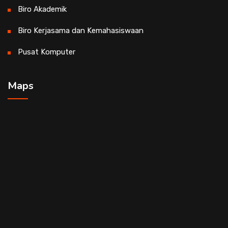
Biro Akademik
Biro Kerjasama dan Kemahasiswaan
Pusat Komputer
Maps