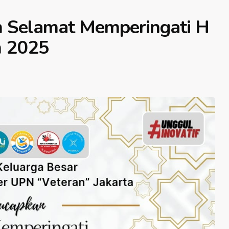
 Selamat Memperingati H
n 2025