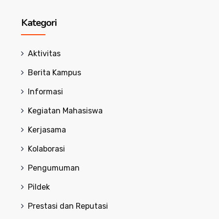
Kategori
Aktivitas
Berita Kampus
Informasi
Kegiatan Mahasiswa
Kerjasama
Kolaborasi
Pengumuman
Pildek
Prestasi dan Reputasi