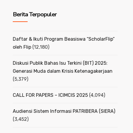
Berita Terpopuler
Daftar & Ikuti Program Beasiswa “ScholarFlip”
oleh Flip
(12,180)
Diskusi Publik Bahas Isu Terkini (BIT) 2025:
Generasi Muda dalam Krisis Ketenagakerjaan
(5,379)
CALL FOR PAPERS – ICIMCIS 2025
(4,094)
Audiensi Sistem Informasi PATRIBERA (SIERA)
(3,452)