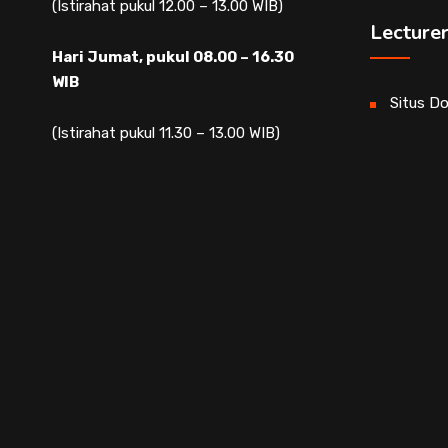
(Istirahat pukul 12.00 – 13.00 WIB)
Lecture
Hari Jumat, pukul 08.00 – 16.30
WIB
Situs D
(Istirahat pukul 11.30 – 13.00 WIB)