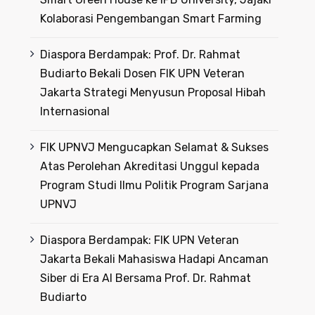
Kolaborasi Pengembangan Smart Farming
Diaspora Berdampak: Prof. Dr. Rahmat
Budiarto Bekali Dosen FIK UPN Veteran
Jakarta Strategi Menyusun Proposal Hibah
Internasional
FIK UPNVJ Mengucapkan Selamat & Sukses
Atas Perolehan Akreditasi Unggul kepada
Program Studi Ilmu Politik Program Sarjana
UPNVJ
Diaspora Berdampak: FIK UPN Veteran
Jakarta Bekali Mahasiswa Hadapi Ancaman
Siber di Era AI Bersama Prof. Dr. Rahmat
Budiarto