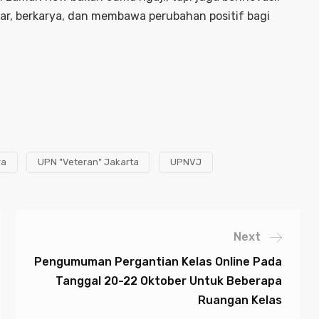
ar, berkarya, dan membawa perubahan positif bagi
ra
UPN "Veteran" Jakarta
UPNVJ
Next
Pengumuman Pergantian Kelas Online Pada
Tanggal 20-22 Oktober Untuk Beberapa
Ruangan Kelas