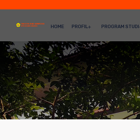
HOME
PROFIL
PROGRAM STUDI