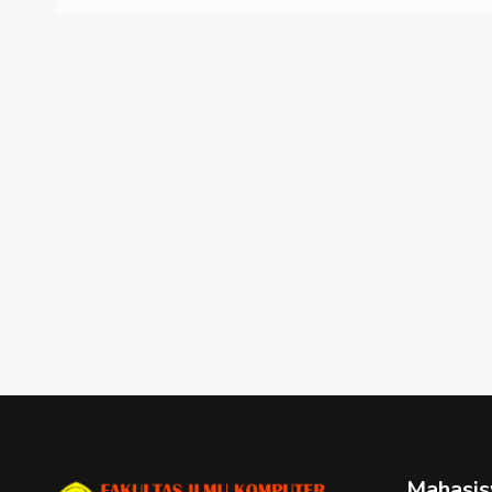
Mahasi