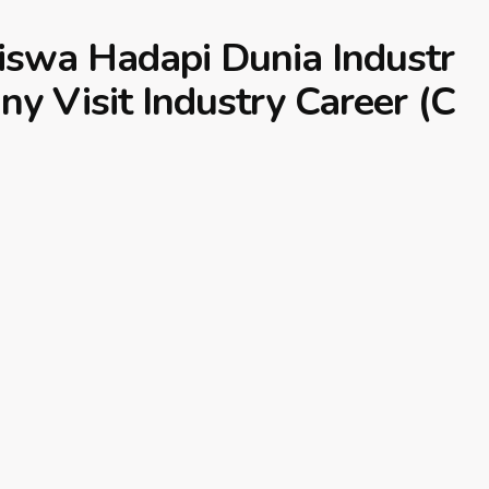
iswa Hadapi Dunia Industr
y Visit Industry Career (C