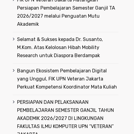
Persiapan Pembelajaran Semester Ganjil TA
2026/2027 melalui Penguatan Mutu
Akademik
Selamat & Sukses kepada Dr. Susanto,
M.Kom. Atas Kelolosan Hibah Mobility
Research untuk Diaspora Berdampak
Bangun Ekosistem Pembelajaran Digital
yang Unggul, FIK UPN Veteran Jakarta
Perkuat Kompetensi Koordinator Mata Kuliah
PERSIAPAN DAN PELAKSANAAN
PEMBELAJARAN SEMESTER GANJIL TAHUN
AKADEMIK 2026/2027 DI LINGKUNGAN
FAKULTAS ILMU KOMPUTER UPN “VETERAN”