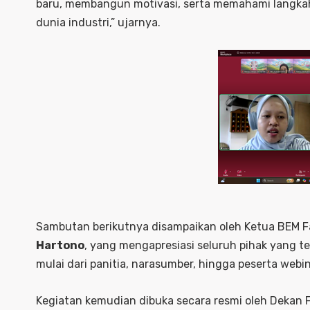
baru, membangun motivasi, serta memahami langka
dunia industri,” ujarnya.
Sambutan berikutnya disampaikan oleh Ketua BEM Fa
Hartono
, yang mengapresiasi seluruh pihak yang 
mulai dari panitia, narasumber, hingga peserta webin
Kegiatan kemudian dibuka secara resmi oleh Dekan 