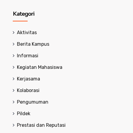
Kategori
Aktivitas
Berita Kampus
Informasi
Kegiatan Mahasiswa
Kerjasama
Kolaborasi
Pengumuman
Pildek
Prestasi dan Reputasi