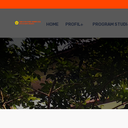
HOME
PROFIL
PROGRAM STUDI