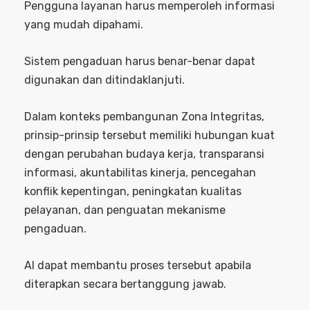
Pengguna layanan harus memperoleh informasi
yang mudah dipahami.
Sistem pengaduan harus benar-benar dapat
digunakan dan ditindaklanjuti.
Dalam konteks pembangunan Zona Integritas,
prinsip-prinsip tersebut memiliki hubungan kuat
dengan perubahan budaya kerja, transparansi
informasi, akuntabilitas kinerja, pencegahan
konflik kepentingan, peningkatan kualitas
pelayanan, dan penguatan mekanisme
pengaduan.
AI dapat membantu proses tersebut apabila
diterapkan secara bertanggung jawab.