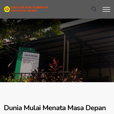
Dunia Mulai Menata Masa Depan