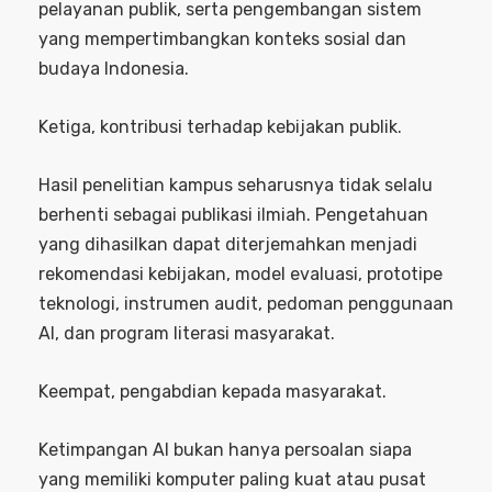
pelayanan publik, serta pengembangan sistem
yang mempertimbangkan konteks sosial dan
budaya Indonesia.
Ketiga, kontribusi terhadap kebijakan publik.
Hasil penelitian kampus seharusnya tidak selalu
berhenti sebagai publikasi ilmiah. Pengetahuan
yang dihasilkan dapat diterjemahkan menjadi
rekomendasi kebijakan, model evaluasi, prototipe
teknologi, instrumen audit, pedoman penggunaan
AI, dan program literasi masyarakat.
Keempat, pengabdian kepada masyarakat.
Ketimpangan AI bukan hanya persoalan siapa
yang memiliki komputer paling kuat atau pusat