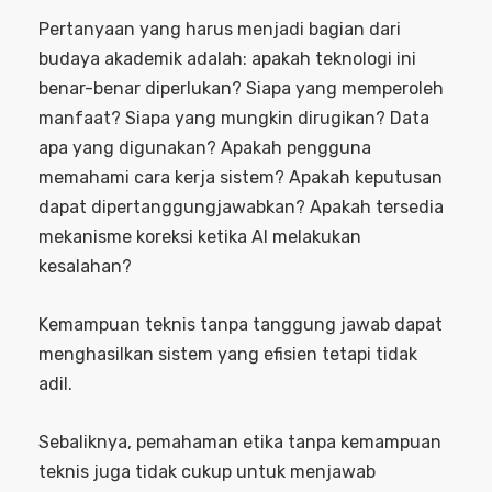
Pertanyaan yang harus menjadi bagian dari
budaya akademik adalah: apakah teknologi ini
benar-benar diperlukan? Siapa yang memperoleh
manfaat? Siapa yang mungkin dirugikan? Data
apa yang digunakan? Apakah pengguna
memahami cara kerja sistem? Apakah keputusan
dapat dipertanggungjawabkan? Apakah tersedia
mekanisme koreksi ketika AI melakukan
kesalahan?
Kemampuan teknis tanpa tanggung jawab dapat
menghasilkan sistem yang efisien tetapi tidak
adil.
Sebaliknya, pemahaman etika tanpa kemampuan
teknis juga tidak cukup untuk menjawab