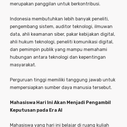
merupakan panggilan untuk berkontribusi.
Indonesia membutuhkan lebih banyak peneliti,
pengembang sistem, auditor teknologi, ilmuwan
data, ahli keamanan siber, pakar kebijakan digital,
ahli hukum teknologi, peneliti komunikasi digital,
dan pemimpin publik yang mampu memahami
hubungan antara teknologi dan kepentingan
masyarakat.
Perguruan tinggi memiliki tanggung jawab untuk
mempersiapkan sumber daya manusia tersebut.
Mahasiswa Hari Ini Akan Menjadi Pengambil
Keputusan pada Era AI
Mahasiswa yang hari ini belajar di ruang kuliah