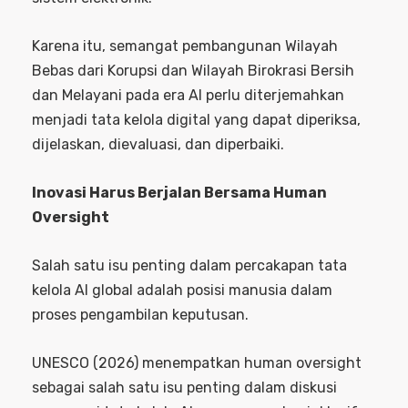
Karena itu, semangat pembangunan Wilayah
Bebas dari Korupsi dan Wilayah Birokrasi Bersih
dan Melayani pada era AI perlu diterjemahkan
menjadi tata kelola digital yang dapat diperiksa,
dijelaskan, dievaluasi, dan diperbaiki.
Inovasi Harus Berjalan Bersama Human
Oversight
Salah satu isu penting dalam percakapan tata
kelola AI global adalah posisi manusia dalam
proses pengambilan keputusan.
UNESCO (2026) menempatkan human oversight
sebagai salah satu isu penting dalam diskusi