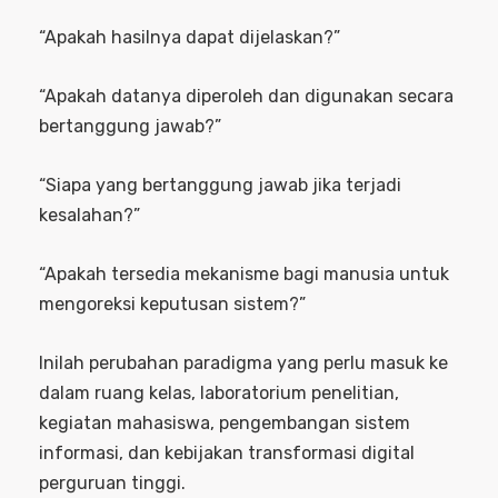
“Apakah hasilnya dapat dijelaskan?”
“Apakah datanya diperoleh dan digunakan secara
bertanggung jawab?”
“Siapa yang bertanggung jawab jika terjadi
kesalahan?”
“Apakah tersedia mekanisme bagi manusia untuk
mengoreksi keputusan sistem?”
Inilah perubahan paradigma yang perlu masuk ke
dalam ruang kelas, laboratorium penelitian,
kegiatan mahasiswa, pengembangan sistem
informasi, dan kebijakan transformasi digital
perguruan tinggi.