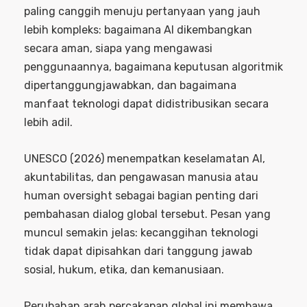
paling canggih menuju pertanyaan yang jauh
lebih kompleks: bagaimana AI dikembangkan
secara aman, siapa yang mengawasi
penggunaannya, bagaimana keputusan algoritmik
dipertanggungjawabkan, dan bagaimana
manfaat teknologi dapat didistribusikan secara
lebih adil.
UNESCO (2026) menempatkan keselamatan AI,
akuntabilitas, dan pengawasan manusia atau
human oversight sebagai bagian penting dari
pembahasan dialog global tersebut. Pesan yang
muncul semakin jelas: kecanggihan teknologi
tidak dapat dipisahkan dari tanggung jawab
sosial, hukum, etika, dan kemanusiaan.
Perubahan arah percakapan global ini membawa