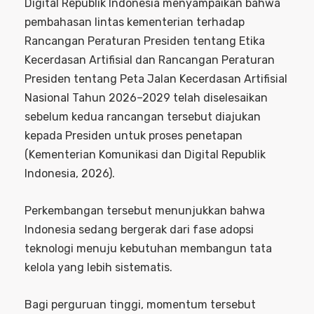
Digital Republik Indonesia menyampaikan bahwa
pembahasan lintas kementerian terhadap
Rancangan Peraturan Presiden tentang Etika
Kecerdasan Artifisial dan Rancangan Peraturan
Presiden tentang Peta Jalan Kecerdasan Artifisial
Nasional Tahun 2026–2029 telah diselesaikan
sebelum kedua rancangan tersebut diajukan
kepada Presiden untuk proses penetapan
(Kementerian Komunikasi dan Digital Republik
Indonesia, 2026).
Perkembangan tersebut menunjukkan bahwa
Indonesia sedang bergerak dari fase adopsi
teknologi menuju kebutuhan membangun tata
kelola yang lebih sistematis.
Bagi perguruan tinggi, momentum tersebut