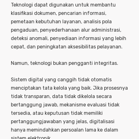
Teknologi dapat digunakan untuk membantu
klasifikasi dokumen, pencarian informasi,
pemetaan kebutuhan layanan, analisis pola
pengaduan, penyederhanaan alur administrasi,
deteksi anomali, penyediaan informasi yang lebih
cepat, dan peningkatan aksesibilitas pelayanan.
Namun, teknologi bukan pengganti integritas.
Sistem digital yang canggih tidak otomatis
menciptakan tata kelola yang baik. Jika prosesnya
tidak transparan, data tidak dikelola secara
bertanggung jawab, mekanisme evaluasi tidak
tersedia, atau keputusan tidak memiliki
pertanggungjawaban yang jelas, digitalisasi
hanya memindahkan persoalan lama ke dalam
sistem elektronik.