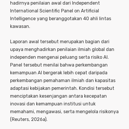
hadirnya penilaian awal dari Independent
International Scientific Panel on Artificial
Intelligence yang beranggotakan 40 ahli lintas
kawasan.
Laporan awal tersebut merupakan bagian dari
upaya menghadirkan penilaian ilmiah global dan
independen mengenai peluang serta risiko AI.
Panel tersebut menilai bahwa perkembangan
kemampuan AI bergerak lebih cepat daripada
perkembangan pemahaman ilmiah dan kapasitas
adaptasi kebijakan pemerintah. Kondisi tersebut
menciptakan kesenjangan antara kecepatan
inovasi dan kemampuan institusi untuk
memahami, mengawasi, serta mengelola risikonya
(Reuters, 2026a).