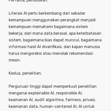
Pertama, pendidikan.
Literasi AI perlu berkembang dari sekadar
kemampuan menggunakan perangkat menjadi
kemampuan memahami bagaimana sistem
bekerja, dari mana data berasal, apa keterbatasan
sistem, bagaimana bias dapat muncul, bagaimana
informasi hasil AI diverifikasi, dan kapan manusia
harus mengoreksi atau menolak rekomendasi
mesin.
Kedua, penelitian.
Perguruan tinggi dapat memperkuat penelitian
mengenai explainable AI, responsible AI,
keamanan AI, audit algoritma, fairness, privasi,
keamanan data, human-centered AI, AI untuk