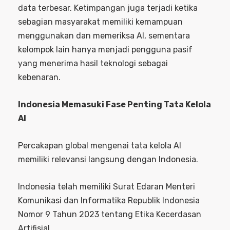
data terbesar. Ketimpangan juga terjadi ketika
sebagian masyarakat memiliki kemampuan
menggunakan dan memeriksa AI, sementara
kelompok lain hanya menjadi pengguna pasif
yang menerima hasil teknologi sebagai
kebenaran.
Indonesia Memasuki Fase Penting Tata Kelola
AI
Percakapan global mengenai tata kelola AI
memiliki relevansi langsung dengan Indonesia.
Indonesia telah memiliki Surat Edaran Menteri
Komunikasi dan Informatika Republik Indonesia
Nomor 9 Tahun 2023 tentang Etika Kecerdasan
Artifisial.