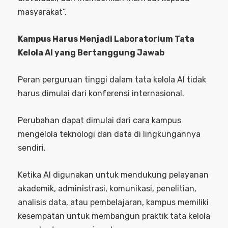
masyarakat”.
Kampus Harus Menjadi Laboratorium Tata
Kelola AI yang Bertanggung Jawab
Peran perguruan tinggi dalam tata kelola AI tidak
harus dimulai dari konferensi internasional.
Perubahan dapat dimulai dari cara kampus
mengelola teknologi dan data di lingkungannya
sendiri.
Ketika AI digunakan untuk mendukung pelayanan
akademik, administrasi, komunikasi, penelitian,
analisis data, atau pembelajaran, kampus memiliki
kesempatan untuk membangun praktik tata kelola