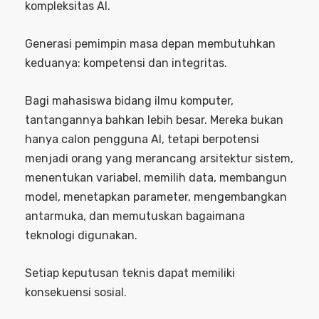
kompleksitas AI.
Generasi pemimpin masa depan membutuhkan
keduanya: kompetensi dan integritas.
Bagi mahasiswa bidang ilmu komputer,
tantangannya bahkan lebih besar. Mereka bukan
hanya calon pengguna AI, tetapi berpotensi
menjadi orang yang merancang arsitektur sistem,
menentukan variabel, memilih data, membangun
model, menetapkan parameter, mengembangkan
antarmuka, dan memutuskan bagaimana
teknologi digunakan.
Setiap keputusan teknis dapat memiliki
konsekuensi sosial.