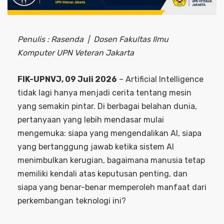
Penulis : Rasenda | Dosen Fakultas Ilmu
Komputer UPN Veteran Jakarta
FIK-UPNVJ, 09 Juli 2026
– Artificial Intelligence
tidak lagi hanya menjadi cerita tentang mesin
yang semakin pintar. Di berbagai belahan dunia,
pertanyaan yang lebih mendasar mulai
mengemuka: siapa yang mengendalikan AI, siapa
yang bertanggung jawab ketika sistem AI
menimbulkan kerugian, bagaimana manusia tetap
memiliki kendali atas keputusan penting, dan
siapa yang benar-benar memperoleh manfaat dari
perkembangan teknologi ini?