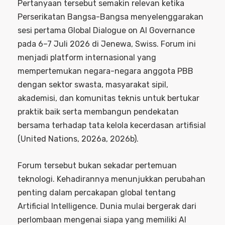
Pertanyaan tersebut semakin relevan ketika
Perserikatan Bangsa-Bangsa menyelenggarakan
sesi pertama Global Dialogue on AI Governance
pada 6–7 Juli 2026 di Jenewa, Swiss. Forum ini
menjadi platform internasional yang
mempertemukan negara-negara anggota PBB
dengan sektor swasta, masyarakat sipil,
akademisi, dan komunitas teknis untuk bertukar
praktik baik serta membangun pendekatan
bersama terhadap tata kelola kecerdasan artifisial
(United Nations, 2026a, 2026b).
Forum tersebut bukan sekadar pertemuan
teknologi. Kehadirannya menunjukkan perubahan
penting dalam percakapan global tentang
Artificial Intelligence. Dunia mulai bergerak dari
perlombaan mengenai siapa yang memiliki AI