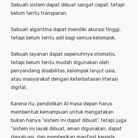
Sebuah sistem dapat dibuat sangat cepat, tetapi
belum tentu transparan.
Sebuah algoritma dapat memiliki akurasi tinggi,
tetapi belum tentu adil bagi semua kelompok.
Sebuah layanan dapat sepenuhnya otomatis,
tetapi belum tentu mudah digunakan oleh
penyandang disabilitas, kelompok lanjut usia,
atau masyarakat dengan keterbatasan literasi
digital.
Karena itu, pendidikan AI masa depan harus
membentuk kemampuan untuk mengatakan
bukan hanya “sistem ini dapat dibuat”, tetapi juga
“sistem ini layak dibuat, aman digunakan, dapat
dievaluasi, dan memberikan manfaat kepada