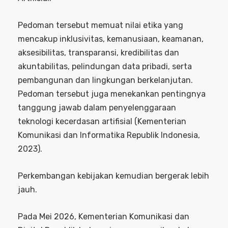
Pedoman tersebut memuat nilai etika yang
mencakup inklusivitas, kemanusiaan, keamanan,
aksesibilitas, transparansi, kredibilitas dan
akuntabilitas, pelindungan data pribadi, serta
pembangunan dan lingkungan berkelanjutan.
Pedoman tersebut juga menekankan pentingnya
tanggung jawab dalam penyelenggaraan
teknologi kecerdasan artifisial (Kementerian
Komunikasi dan Informatika Republik Indonesia,
2023).
Perkembangan kebijakan kemudian bergerak lebih
jauh.
Pada Mei 2026, Kementerian Komunikasi dan