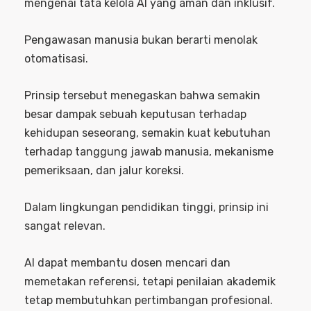
mengenai tata kelola AI yang aman dan inklusif.
Pengawasan manusia bukan berarti menolak
otomatisasi.
Prinsip tersebut menegaskan bahwa semakin
besar dampak sebuah keputusan terhadap
kehidupan seseorang, semakin kuat kebutuhan
terhadap tanggung jawab manusia, mekanisme
pemeriksaan, dan jalur koreksi.
Dalam lingkungan pendidikan tinggi, prinsip ini
sangat relevan.
AI dapat membantu dosen mencari dan
memetakan referensi, tetapi penilaian akademik
tetap membutuhkan pertimbangan profesional.