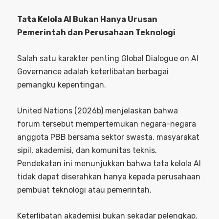
Tata Kelola AI Bukan Hanya Urusan
Pemerintah dan Perusahaan Teknologi
Salah satu karakter penting Global Dialogue on AI
Governance adalah keterlibatan berbagai
pemangku kepentingan.
United Nations (2026b) menjelaskan bahwa
forum tersebut mempertemukan negara-negara
anggota PBB bersama sektor swasta, masyarakat
sipil, akademisi, dan komunitas teknis.
Pendekatan ini menunjukkan bahwa tata kelola AI
tidak dapat diserahkan hanya kepada perusahaan
pembuat teknologi atau pemerintah.
Keterlibatan akademisi bukan sekadar pelengkap.