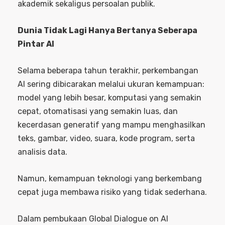
akademik sekaligus persoalan publik.
Dunia Tidak Lagi Hanya Bertanya Seberapa
Pintar AI
Selama beberapa tahun terakhir, perkembangan
AI sering dibicarakan melalui ukuran kemampuan:
model yang lebih besar, komputasi yang semakin
cepat, otomatisasi yang semakin luas, dan
kecerdasan generatif yang mampu menghasilkan
teks, gambar, video, suara, kode program, serta
analisis data.
Namun, kemampuan teknologi yang berkembang
cepat juga membawa risiko yang tidak sederhana.
Dalam pembukaan Global Dialogue on AI