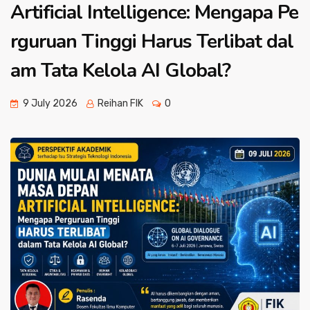
Artificial Intelligence: Mengapa Pe
rguruan Tinggi Harus Terlibat dal
am Tata Kelola AI Global?
9 July 2026
Reihan FIK
0