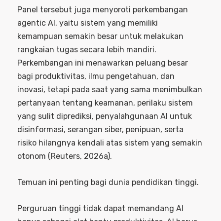
Panel tersebut juga menyoroti perkembangan
agentic AI, yaitu sistem yang memiliki
kemampuan semakin besar untuk melakukan
rangkaian tugas secara lebih mandiri.
Perkembangan ini menawarkan peluang besar
bagi produktivitas, ilmu pengetahuan, dan
inovasi, tetapi pada saat yang sama menimbulkan
pertanyaan tentang keamanan, perilaku sistem
yang sulit diprediksi, penyalahgunaan AI untuk
disinformasi, serangan siber, penipuan, serta
risiko hilangnya kendali atas sistem yang semakin
otonom (Reuters, 2026a).
Temuan ini penting bagi dunia pendidikan tinggi.
Perguruan tinggi tidak dapat memandang AI