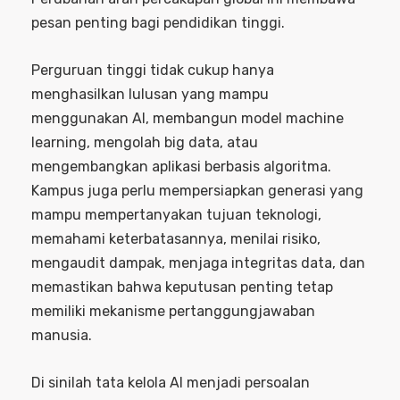
pesan penting bagi pendidikan tinggi.
Perguruan tinggi tidak cukup hanya
menghasilkan lulusan yang mampu
menggunakan AI, membangun model machine
learning, mengolah big data, atau
mengembangkan aplikasi berbasis algoritma.
Kampus juga perlu mempersiapkan generasi yang
mampu mempertanyakan tujuan teknologi,
memahami keterbatasannya, menilai risiko,
mengaudit dampak, menjaga integritas data, dan
memastikan bahwa keputusan penting tetap
memiliki mekanisme pertanggungjawaban
manusia.
Di sinilah tata kelola AI menjadi persoalan