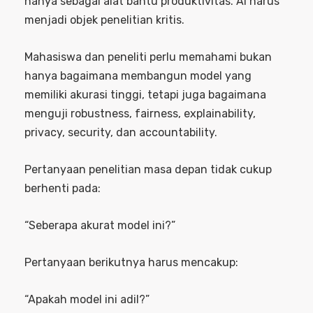
hanya sebagai alat bantu produktivitas. AI harus
menjadi objek penelitian kritis.
Mahasiswa dan peneliti perlu memahami bukan
hanya bagaimana membangun model yang
memiliki akurasi tinggi, tetapi juga bagaimana
menguji robustness, fairness, explainability,
privacy, security, dan accountability.
Pertanyaan penelitian masa depan tidak cukup
berhenti pada:
“Seberapa akurat model ini?”
Pertanyaan berikutnya harus mencakup:
“Apakah model ini adil?”