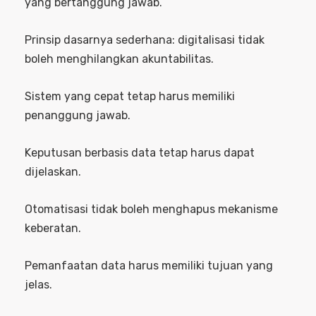
yang bertanggung jawab.
Prinsip dasarnya sederhana: digitalisasi tidak
boleh menghilangkan akuntabilitas.
Sistem yang cepat tetap harus memiliki
penanggung jawab.
Keputusan berbasis data tetap harus dapat
dijelaskan.
Otomatisasi tidak boleh menghapus mekanisme
keberatan.
Pemanfaatan data harus memiliki tujuan yang
jelas.