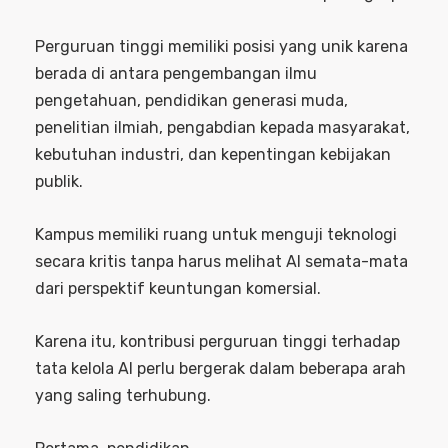
Perguruan tinggi memiliki posisi yang unik karena
berada di antara pengembangan ilmu
pengetahuan, pendidikan generasi muda,
penelitian ilmiah, pengabdian kepada masyarakat,
kebutuhan industri, dan kepentingan kebijakan
publik.
Kampus memiliki ruang untuk menguji teknologi
secara kritis tanpa harus melihat AI semata-mata
dari perspektif keuntungan komersial.
Karena itu, kontribusi perguruan tinggi terhadap
tata kelola AI perlu bergerak dalam beberapa arah
yang saling terhubung.