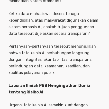
melibatkan sistem otomatis?
Ketika data mahasiswa, dosen, tenaga
kependidikan, atau masyarakat digunakan dalam
sistem berbasis AI, apakah tujuan penggunaan
data tersebut dijelaskan secara transparan?
Pertanyaan-pertanyaan tersebut menunjukkan
bahwa tata kelola AI berhubungan langsung
dengan integritas, akuntabilitas, transparansi,
perlindungan data, keamanan, keadilan, dan
kualitas pelayanan publik.
Laporan Ilmiah PBB Mengingatkan Dunia
tentang Risiko AI
Urgensi tata kelola AI semakin kuat dengan