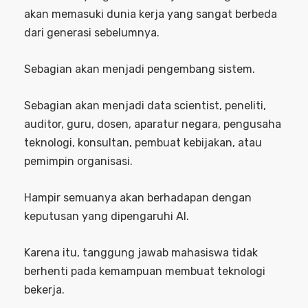
akan memasuki dunia kerja yang sangat berbeda
dari generasi sebelumnya.
Sebagian akan menjadi pengembang sistem.
Sebagian akan menjadi data scientist, peneliti,
auditor, guru, dosen, aparatur negara, pengusaha
teknologi, konsultan, pembuat kebijakan, atau
pemimpin organisasi.
Hampir semuanya akan berhadapan dengan
keputusan yang dipengaruhi AI.
Karena itu, tanggung jawab mahasiswa tidak
berhenti pada kemampuan membuat teknologi
bekerja.