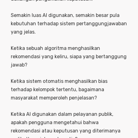
Semakin luas AI digunakan, semakin besar pula
kebutuhan terhadap sistem pertanggungjawaban
yang jelas.
Ketika sebuah algoritma menghasilkan
rekomendasi yang keliru, siapa yang bertanggung
jawab?
Ketika sistem otomatis menghasilkan bias
terhadap kelompok tertentu, bagaimana
masyarakat memperoleh penjelasan?
Ketika AI digunakan dalam pelayanan publik,
apakah pengguna mengetahui bahwa
rekomendasi atau keputusan yang diterimanya